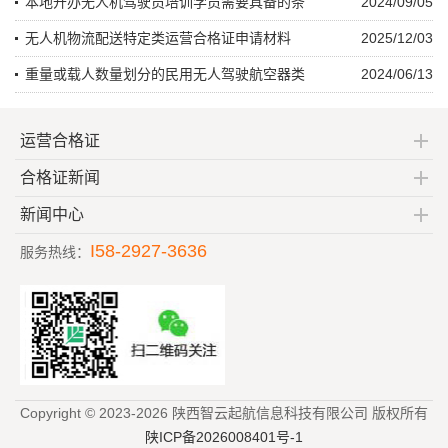
本地开办无人机驾驶员培训学员需要具备的条
2024/09/05
无人机物流配送特定类运营合格证申请材料
2025/12/03
重量或载人数量划分的民用无人驾驶航空器类
2024/06/13
运营合格证
合格证新闻
新闻中心
I58-2927-3636
服务热线：
Copyright © 2023-2026 陕西智云起航信息科技有限公司 版权所有
陕ICP备2026008401号-1