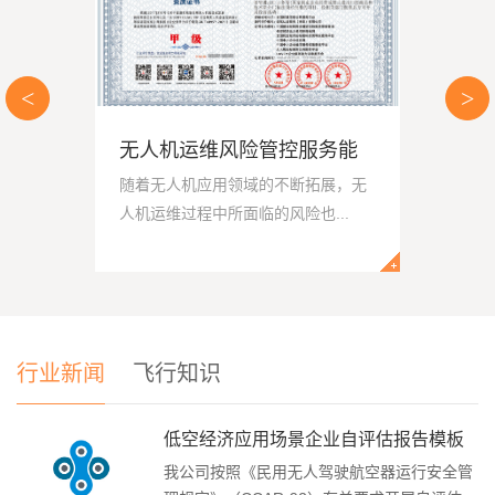
<
>
无人机运维风险管控服务能
随着无人机应用领域的不断拓展，无
人机运维过程中所面临的风险也...
行业新闻
飞行知识
低空经济应用场景企业自评估报告模板
我公司按照《民用无人驾驶航空器运行安全管