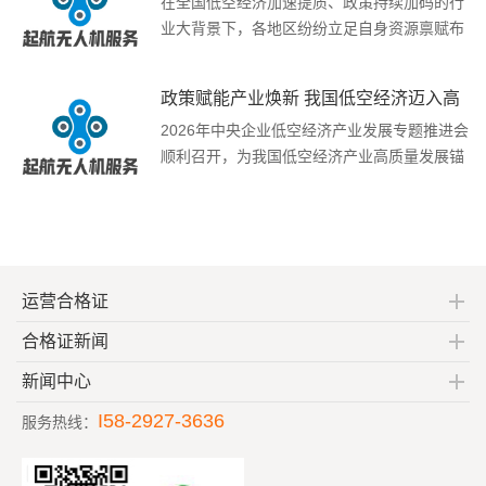
在全国低空经济加速提质、政策持续加码的行
业大背景下，各地区纷纷立足自身资源禀赋布
局低空新赛...
[详情]
政策赋能产业焕新 我国低空经济迈入高
速发展黄金期
2026年中央企业低空经济产业发展专题推进会
顺利召开，为我国低空经济产业高质量发展锚
定全新...
[详情]
运营合格证
合格证新闻
新闻中心
I58-2927-3636
服务热线：