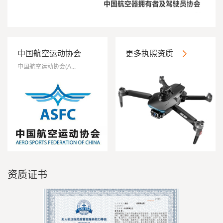
中国航空运动协会
更多执照资质
ASFC证书
中国航空运动协会(A...
资质证书