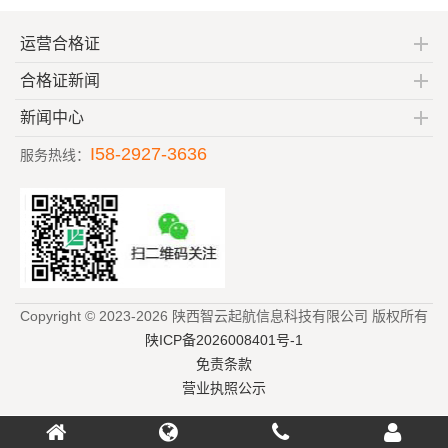
运营合格证
合格证新闻
新闻中心
I58-2927-3636
服务热线：
Copyright © 2023-2026 陕西智云起航信息科技有限公司 版权所有
陕ICP备2026008401号-1
免责条款
营业执照公示