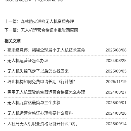
上一篇：森林防火巡检无人机资质办理
下一篇：无人机运营合格证审批驳回原因
相关文章
毫米级悬停：揭秘全球最小无人机技术革命
2025/08/08
无人机运营证怎么办理
2024/03/28
无人机失控飞走了以后怎么找回来
2025/09/03
培训机构如何免费申请长期飞行计划？
2025/11/19
民用无人机驾驶航空器运营合格证怎么办理
2024/03/27
无人机九宫格最简单三个步骤
2025/09/01
无人机运营合格证办理需要什么资料
2024/03/28
人社局无人机职业资格证能开什么飞机
2025/09/14