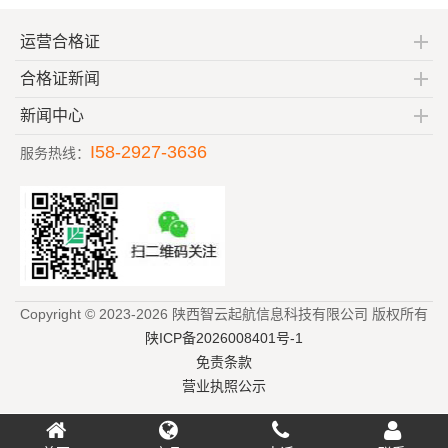
运营合格证
合格证新闻
新闻中心
I58-2927-3636
服务热线：
Copyright © 2023-2026 陕西智云起航信息科技有限公司 版权所有
陕ICP备2026008401号-1
免责条款
营业执照公示