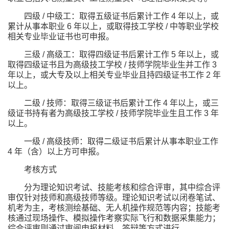
四级 / 中级工：取得五级证书后累计工作 4 年以上，或
累计从事本职业 6 年以上，或取得技工学校 / 中等职业学校
相关专业毕业证书也可申报。
三级 / 高级工：取得四级证书后累计工作 5 年以上，或
取得四级证书且为高级技工学校 / 技师学院毕业生并工作 3
年以上，或大专及以上相关专业毕业且持四级证书工作 2 年
以上。
二级 / 技师：取得三级证书后累计工作 4 年以上，或三
级证书持有者为高级技工学校 / 技师学院毕业生且工作 3 年
以上。
一级 / 高级技师：取得二级证书后累计从事本职业工作
4 年（含）以上方可申报。
考核方式
分为理论知识考试、技能考核和综合评审，其中综合评
审仅针对技师和高级技师等级。理论知识考试以闭卷笔试、
机考为主，考核测绘基础、无人机操作规范等内容；技能考
核通过现场操作、模拟操作考察实际飞行和数据采集能力；
综合评审则通过审阅申报材料、答辩等方式进行。