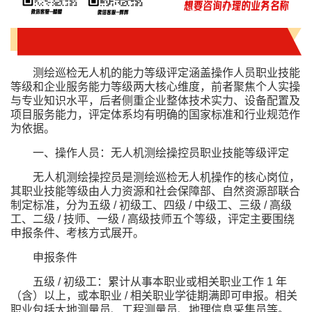
测绘巡检无人机的能力等级评定涵盖操作人员职业技能
等级和企业服务能力等级两大核心维度，前者聚焦个人实操
与专业知识水平，后者侧重企业整体技术实力、设备配置及
项目服务能力，评定体系均有明确的国家标准和行业规范作
为依据。
一、操作人员：无人机测绘操控员职业技能等级评定
无人机测绘操控员是测绘巡检无人机操作的核心岗位，
其职业技能等级由人力资源和社会保障部、自然资源部联合
制定标准，分为五级 / 初级工、四级 / 中级工、三级 / 高级
工、二级 / 技师、一级 / 高级技师五个等级，评定主要围绕
申报条件、考核方式展开。
申报条件
五级 / 初级工：累计从事本职业或相关职业工作 1 年
（含）以上，或本职业 / 相关职业学徒期满即可申报。相关
职业包括大地测量员、工程测量员、地理信息采集员等。