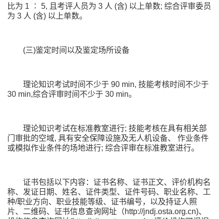
比为 1 ∶ 5, 且考评人员为 3 人 (含) 以上单数; 综合评审委员
为 3 人 (含) 以上单数。
(三)鉴定时间以及鉴定场所设备
理论知识考试时间不少于 90 min, 技能考核时间不少于
30 min,综合评审时间不少于 30 min。
理论知识考试在标准教室进行; 技能考核在具有相关部
门审批的空域, 具有安全保障设施及无人机设备、 作业条件
或模拟作业条件的场地进行; 综合评审在标准教室进行。
证书包括以下内容：证书名称、证书正文、评价机构名
称、发证日期、姓名、证件类型、证件号码、职业名称、工
种/职业方向、职业技能等级、证书编号，以及持证人照
片、二维码、证书信息查询网址（http://jndj.osta.org.cn)、