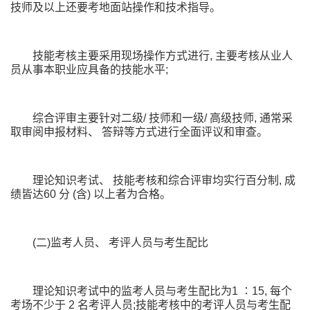
技师及以上还要考地面站操作和技术指导。
技能考核主要采用现场操作方式进行, 主要考核从业人
员从事本职业应具备的技能水平;
综合评审主要针对二级/ 技师和一级/ 高级技师, 通常采
取审阅申报材料、 答辩等方式进行全面评议和审查。
理论知识考试、 技能考核和综合评审均实行百分制, 成
绩皆达60 分 (含) 以上者为合格。
(二)监考人员、 考评人员与考生配比
理论知识考试中的监考人员与考生配比为1 ∶15, 每个
考场不少于 2 名考评人员;技能考核中的考评人员与考生配