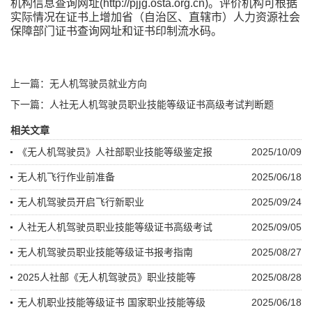
机构信息查询网址(http://pjjg.osta.org.cn)。评价机构可根据
实际情况在证书上增加省（自治区、直辖市）人力资源社会
保障部门证书查询网址和证书印制流水码。
上一篇：无人机驾驶员就业方向
下一篇：人社无人机驾驶员职业技能等级证书高级考试判断题
相关文章
《无人机驾驶员》人社部职业技能等级鉴定报
2025/10/09
无人机飞行作业前准备
2025/06/18
无人机驾驶员开启飞行新职业
2025/09/24
人社无人机驾驶员职业技能等级证书高级考试
2025/09/05
无人机驾驶员职业技能等级证书报考指南
2025/08/27
2025人社部《无人机驾驶员》职业技能等
2025/08/28
无人机职业技能等级证书 国家职业技能等级
2025/06/18