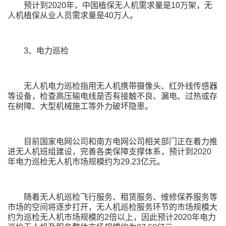
预计到2020年，中国植保无人机需求量是10万架，无
人机植保从业人员需求量是40万人。
3、电力巡检
无人机电力巡检指用无人机携带摄像头、红外线传感器
等设备，检查高压输电线是否有接触不良、漏电、过热或存
在树障、大型机械施工等外力破坏隐患。
目前国家电网公司和南方电网公司相关部门正在着力推
进无人机班组建设，完善各类保障支撑体系，预计到2020
年电力巡检无人机市场规模约为29.23亿元。
随着无人机巡检飞行服务、租赁服务、维修保养服务等
市场的空间将逐步打开，无人机巡检服务环节的市场规模大
约为巡检无人机市场规模的2倍以上，因此预计2020年电力