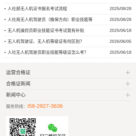
人社部无人机证书报名考试流程
2025/08/28
人社局无人机驾驶员（植保方向）职业技能等
2025/08/28
无人机操控员职业技能证书考试竟有补贴
2025/06/18
无人机驾驶证、无人机等级证有何区别？
2026/06/05
人社无人机驾驶员职业技能等级证怎么考？
2025/06/18
运营合格证
合格证新闻
新闻中心
I58-2927-3636
服务热线：