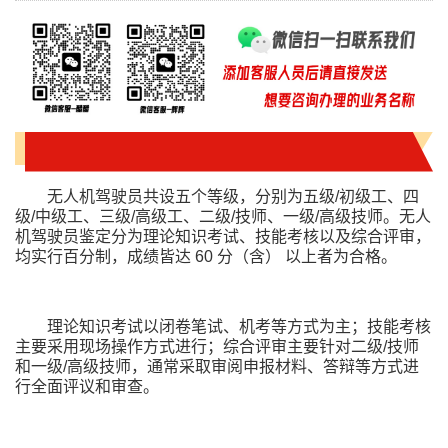
无人机驾驶员共设五个等级，分别为五级/初级工、四
级/中级工、三级/高级工、二级/技师、一级/高级技师。无人
机驾驶员鉴定分为理论知识考试、技能考核以及综合评审，
均实行百分制，成绩皆达 60 分（含） 以上者为合格。
理论知识考试以闭卷笔试、机考等方式为主；技能考核
主要采用现场操作方式进行；综合评审主要针对二级/技师
和一级/高级技师，通常采取审阅申报材料、答辩等方式进
行全面评议和审查。