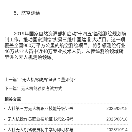
5、航空测绘
2019年国家自然资源部将启动“十四五”基础测绘规划编
制工作，推动国家测绘“实景三维中国建设”大项目。这一项
覆盖全国960万平方公里的航空测绘项目，将引领测绘行业
46万从业人员中近40万专业技术人员，从传统测绘领域转
型进入无人机测绘领域。
上一篇：“无人机驾驶员”证含金量如何？
下一篇：无人机驾驶员考试方式
相关文章
人社第三方无人机职业技能等级证书
2025/06/18
无人机操作员职业技能证书怎么报考
2025/06/18
人社无人机驾驶员初中学历即可参与
2025/10/14