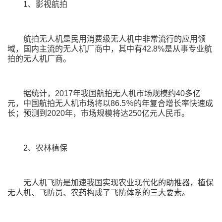
1、影视航拍
航拍无人机是民用消费级无人机中非常流行的应用领
域，国内主流的无人机厂商中，其中有42.8%是从事专业航
拍的无人机厂商。
据统计，2017年我国航拍无人机市场规模约40多亿
元，中国航拍无人机市场将以86.5％的年复合增长率快速成
长；预测到2020年，市场规模将达250亿元人民币。
2、农林植保
无人机飞防是加速我国实现农业现代化的助推器，植保
无人机、飞防员、农药构成了飞防体系的三大要素。