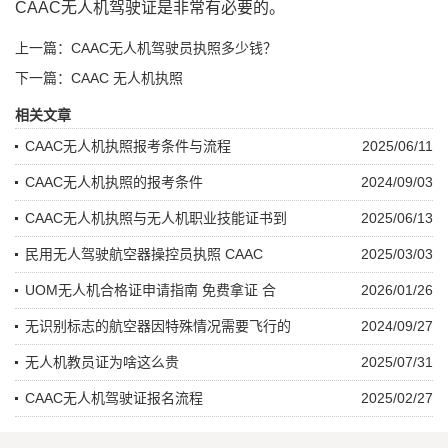
CAAC无人机驾驶证是非常有必要的。
上一篇：CAAC无人机驾驶员执照多少钱？
下一篇：CAAC 无人机执照
相关文章
CAAC无人机执照报考条件与流程
2025/06/11
CAAC无人机执照的报考条件
2024/09/03
CAAC无人机执照与无人机职业技能证书到
2025/06/13
民用无人驾驶航空器操控员执照 CAAC
2025/03/03
UOM无人机合格证申请指南 免费拿证 合
2026/01/26
无识别标志的航空器因特殊情况需要飞行的
2024/09/27
无人机教员证为啥这么贵
2025/07/31
CAAC无人机驾驶证报名流程
2025/02/27