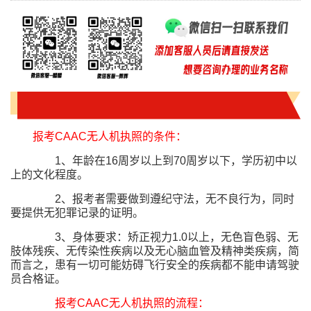
报考CAAC无人机执照的条件：
1、年龄在16周岁以上到70周岁以下，学历初中以
上的文化程度。
2、报考者需要做到遵纪守法，无不良行为，同时
要提供无犯罪记录的证明。
3、身体要求：矫正视力1.0以上，无色盲色弱、无
肢体残疾、无传染性疾病以及无心脑血管及精神类疾病，简
而言之，患有一切可能妨碍飞行安全的疾病都不能申请驾驶
员合格证。
报考CAAC无人机执照的流程：