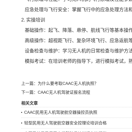
应急处理与飞行安全：掌握飞行中的应急处理方法
2. 实操培训
基础操作：起飞、降落、悬停、航线飞行等基本操
高级操作：超视距飞行、复杂环境飞行、应急返航
设备检查与维护：学习无人机的日常检查与维护方
模拟考试：在培训老师的指导下，进行模拟考试，
上一篇：为什么要考取CAAC无人机执照？
下一篇：CAAC无人机驾驶证报名流程
相关文章
CAAC民用无人机驾驶航空器操控员执照
轻型民用无人驾驶航空器安全控理论培训合格