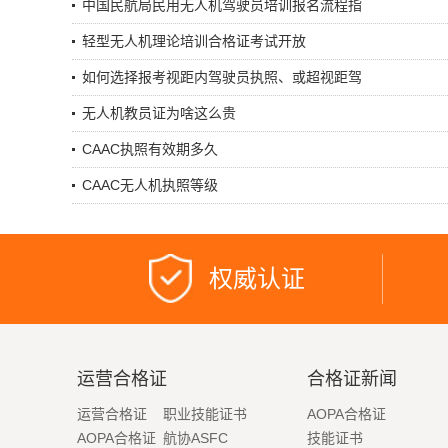
中国民航局民用无人机驾驶员培训报名流程指
轻型无人机理论培训合格证考试开放
如何选择报考视距内驾驶员执照、或超视距驾
无人机教员证为啥这么贵
CAAC执照有效期多久
CAAC无人机执照等级
权威认证
运营合格证
合格证新闻
运营合格证
职业技能证书
AOPA合格证
AOPA合格证
航协ASFC
技能证书