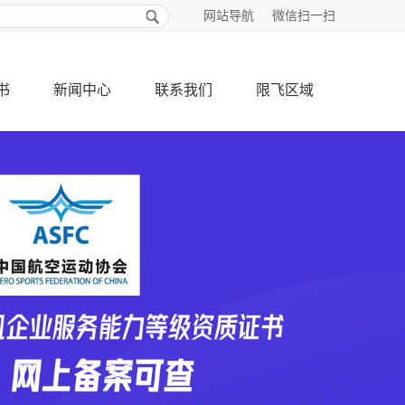
网站导航
微信扫一扫
书
新闻中心
联系我们
限飞区域