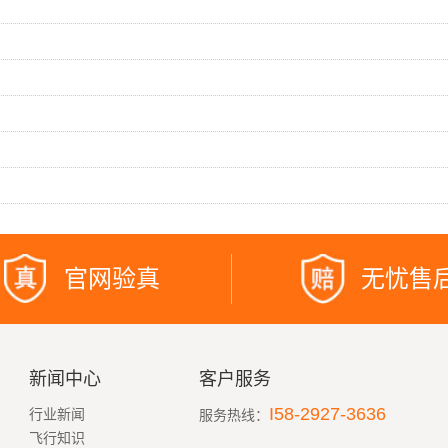
官网验真
无忧售
新闻中心
客户服务
I58-2927-3636
行业新闻
服务热线：
飞行知识