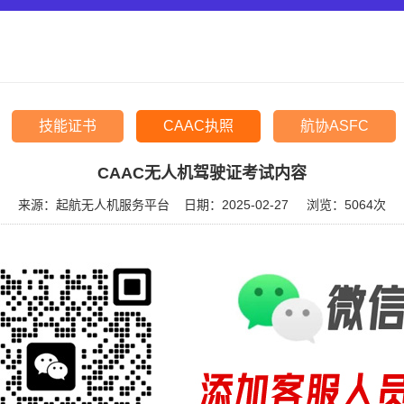
技能证书
CAAC执照
航协ASFC
CAAC无人机驾驶证考试内容
来源：起航无人机服务平台
日期：2025-02-27
浏览：
5064次