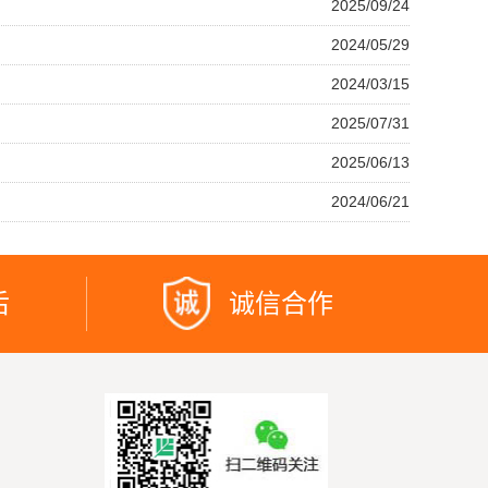
2025/09/24
2024/05/29
2024/03/15
2025/07/31
2025/06/13
2024/06/21
后
诚信合作