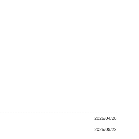
2025/04/28
2025/09/22