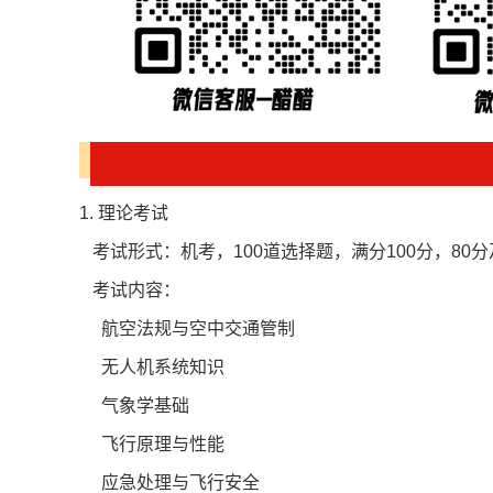
1. 理论考试
考试形式：机考，100道选择题，满分100分，80
考试内容：
航空法规与空中交通管制
无人机系统知识
气象学基础
飞行原理与性能
应急处理与飞行安全