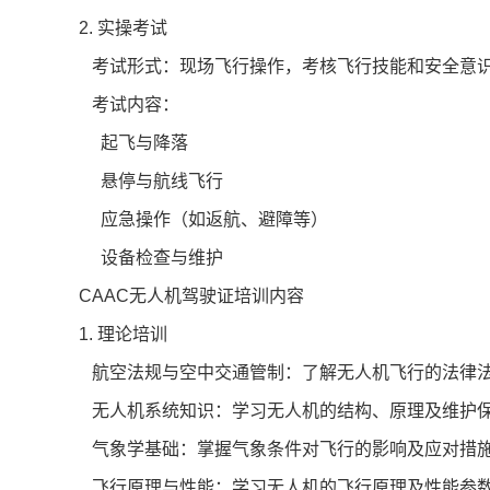
2. 实操考试
考试形式：现场飞行操作，考核飞行技能和安全意
考试内容：
起飞与降落
悬停与航线飞行
应急操作（如返航、避障等）
设备检查与维护
CAAC无人机驾驶证培训内容
1. 理论培训
航空法规与空中交通管制：了解无人机飞行的法律
无人机系统知识：学习无人机的结构、原理及维护
气象学基础：掌握气象条件对飞行的影响及应对措
飞行原理与性能：学习无人机的飞行原理及性能参