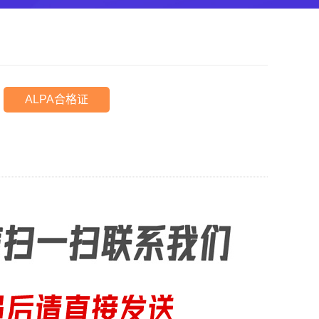
ALPA合格证