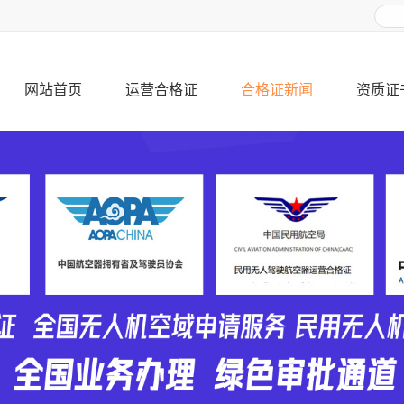
网站首页
运营合格证
合格证新闻
资质证