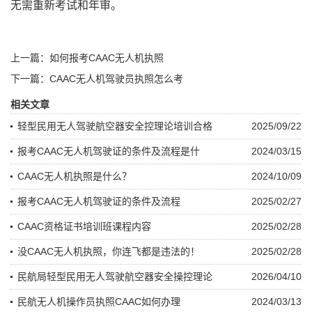
无需重新考试和年审。
上一篇：如何报考CAAC无人机执照
下一篇：CAAC无人机驾驶员执照怎么考
相关文章
轻型民用无人驾驶航空器安全控理论培训合格
2025/09/22
报考CAAC无人机驾驶证的条件及流程是什
2024/03/15
CAAC无人机执照是什么？
2024/10/09
报考CAAC无人机驾驶证的条件及流程
2025/02/27
CAAC资格证书培训班课程内容
2025/02/28
没CAAC无人机执照，你连飞都是违法的！
2025/02/28
民航局轻型民用无人驾驶航空器安全操控理论
2026/04/10
民航无人机操作员执照CAAC如何办理
2024/03/13