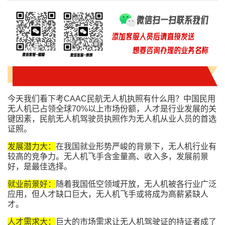
今天我们看下考CAAC民航无人机执照有什么用？中国民用
无人机已占领全球70%以上市场份额，人才是行业发展的关
键因素，民航无人机驾驶员执照作为无人机从业人员的首选
证照。
发展潜力大：
在我国就业形势严峻的背景下，无人机行业有
较高的竞争力。无人机飞手含金量高、收入多，发展前景
好，是最佳选择。
就业前景好：
随着我国低空领域开放，无人机被各行业广泛
应用，但人才缺口巨大，无人机飞手或将成为高薪紧缺人
才。
人才需求大：
巨大的市场需求让无人机驾驶证的持证者成了