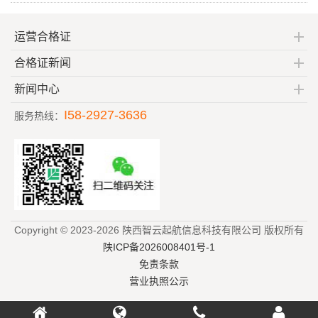
运营合格证
合格证新闻
新闻中心
I58-2927-3636
服务热线：
Copyright © 2023-2026 陕西智云起航信息科技有限公司 版权所有
陕ICP备2026008401号-1
免责条款
营业执照公示