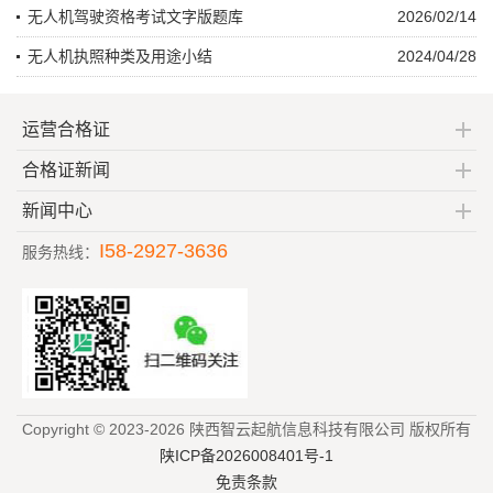
无人机驾驶资格考试文字版题库
2026/02/14
无人机执照种类及用途小结
2024/04/28
运营合格证
合格证新闻
新闻中心
I58-2927-3636
服务热线：
Copyright © 2023-2026 陕西智云起航信息科技有限公司 版权所有
陕ICP备2026008401号-1
免责条款