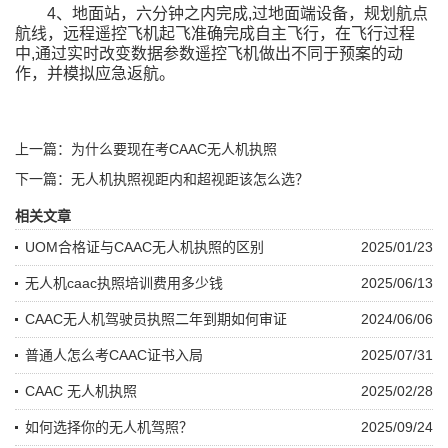
4、地面站，六分钟之内完成,过地面端设备，规划航点
航线，远程遥控飞机起飞准确完成自主飞行，在飞行过程
中,通过实时改变数据参数遥控飞机做出不同于预案的动
作，并模拟应急返航。
上一篇：为什么要现在考CAAC无人机执照
下一篇：无人机执照视距内和超视距该怎么选？
相关文章
UOM合格证与CAAC无人机执照的区别
2025/01/23
无人机caac执照培训费用多少钱
2025/06/13
CAAC无人机驾驶员执照二年到期如何审证
2024/06/06
普通人怎么考CAAC证书入局
2025/07/31
CAAC 无人机执照
2025/02/28
如何选择你的无人机驾照？
2025/09/24