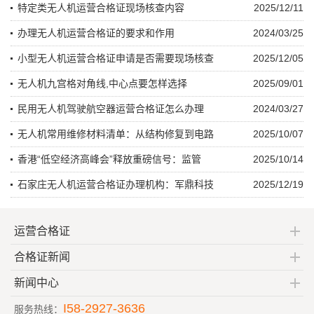
特定类无人机运营合格证现场核查内容
2025/12/11
办理无人机运营合格证的要求和作用
2024/03/25
小型无人机运营合格证申请是否需要现场核查
2025/12/05
无人机九宫格对角线,中心点要怎样选择
2025/09/01
民用无人机驾驶航空器运营合格证怎么办理
2024/03/27
无人机常用维修材料清单：从结构修复到电路
2025/10/07
香港“低空经济高峰会”释放重磅信号：监管
2025/10/14
石家庄无人机运营合格证办理机构：军鼎科技
2025/12/19
运营合格证
合格证新闻
新闻中心
I58-2927-3636
服务热线：