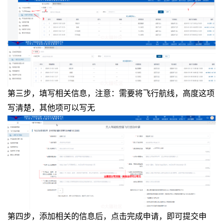
第三步，填写相关信息，注意：需要将飞行航线，高度这项
写清楚，其他项可以写无
第四步，添加相关的信息后，点击完成申请，即可提交申