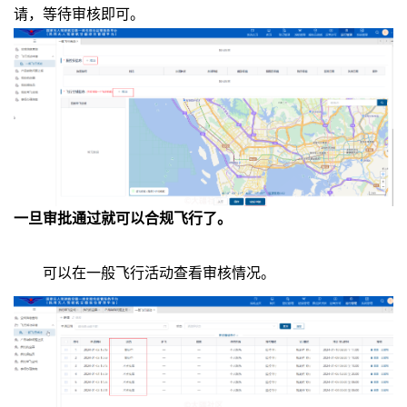
请，等待审核即可。
一旦审批通过就可以合规飞行了。
可以在一般飞行活动查看审核情况。