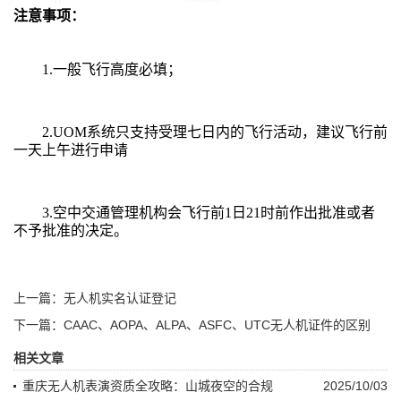
注意事项：
1.一般飞行高度必填；
2.UOM系统只支持受理七日内的飞行活动，建议飞行前
一天上午进行申请
3.空中交通管理机构会飞行前1日21时前作出批准或者
不予批准的决定。
上一篇：无人机实名认证登记
下一篇：CAAC、AOPA、ALPA、ASFC、UTC无人机证件的区别
相关文章
重庆无人机表演资质全攻略：山城夜空的合规
2025/10/03