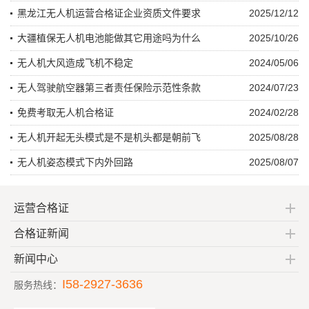
黑龙江无人机运营合格证企业资质文件要求
2025/12/12
大疆植保无人机电池能做其它用途吗为什么
2025/10/26
无人机大风造成飞机不稳定
2024/05/06
无人驾驶航空器第三者责任保险示范性条款
2024/07/23
免费考取无人机合格证
2024/02/28
无人机开起无头模式是不是机头都是朝前飞
2025/08/28
无人机姿态模式下内外回路
2025/08/07
运营合格证
合格证新闻
新闻中心
I58-2927-3636
服务热线：