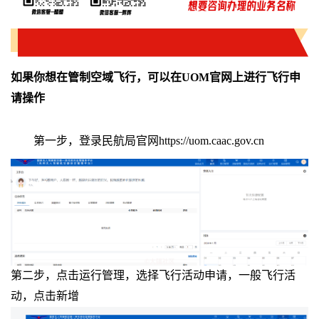
如果你想在管制空域飞行，可以在UOM
官网上进行飞行申
请操作
第一步，登录民航局官网https://uom.caac.gov.cn
第二步，点击运行管理，选择飞行活动申请，一般飞行活
动，点击新增