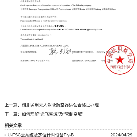
上一篇：湖北民用无人驾驶航空器运营合格证办理
下一篇：如何理解“适飞空域”及“管制空域”
相关文章
U-FSC云系统及定位计时设备Fly-B
2024/04/29