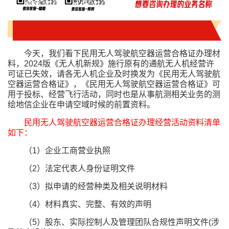
今天，我们看下民用无人驾驶航空器运营合格证办理材
料，2024版《无人机新规》施行原有的通航无人机经营许
可证已失效，请各无人机企业及时换发为《民用无人驾驶航
空器运营合格证》，《
民用无人驾驶航空器运营合格证
》可
用于投标、经营飞行活动，同时也是从事航测相关业务的测
绘地信企业在申请空域时候的前置资料。
民用无人驾驶航空器运营合格证办理经营活动资料清单
如下：
（1）企业工商营业执照
（2）法定代表人身份证明文件
（3）拟申请的经营种类及相关说明材料
（4）材料真实、完整、有效的声明
（5）股东、实际控制人及管理团队合规性声明文件(涉