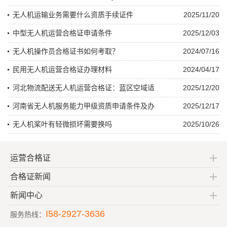
无人机运输业务需要什么资质手续证件
2025/11/20
中型无人机运营合格证申请条件
2025/12/03
无人机操作员合格证书如何考取？
2024/07/16
民用无人机运营合格证办理材料
2024/04/17
河北物流配送无人机运营合格证：蓝区空域适
2025/12/20
河南省无人机服务能力甲级资质申请条件及办
2025/12/17
无人机桨叶有轻微损坏需要换吗
2025/10/26
运营合格证
合格证新闻
新闻中心
I58-2927-3636
服务热线：