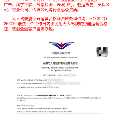
广告、科学实验、气象探测、表演飞行、载运货物、安保公
司、农业公司、传媒公司等行业必备资质。
无人驾驶航空器运营合格证资质办理咨询：I8O-392O-
266O！最快三个工作日内出民用无人驾驶航空器运营合格
证，欢迎全国客户咨询办理。