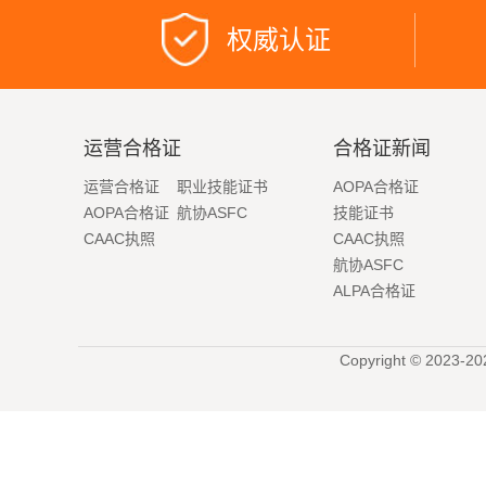
权威认证
运营合格证
合格证新闻
运营合格证
职业技能证书
AOPA合格证
AOPA合格证
航协ASFC
技能证书
CAAC执照
CAAC执照
航协ASFC
ALPA合格证
Copyright © 2