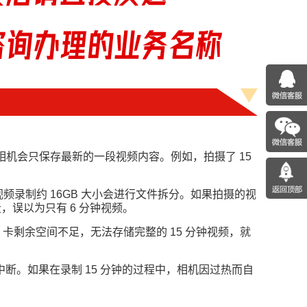
相机会只保存最新的一段视频内容。例如，拍摄了 15
4 视频录制约 16GB 大小会进行文件拆分。如果拍摄的视
，误以为只有 6 分钟视频。
 卡剩余空间不足，无法存储完整的 15 分钟视频，就
。如果在录制 15 分钟的过程中，相机因过热而自