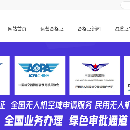
网站首页
运营合格证
合格证新闻
资质证