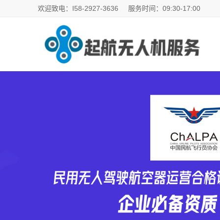
欢迎致电：I58-2927-3636
服务时间：09:30-17:00