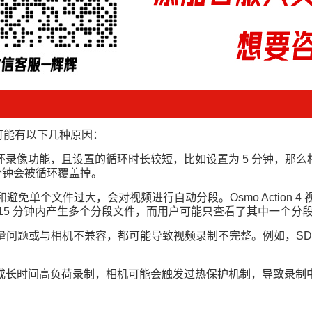
视频，可能有以下几种原因：
录像功能，且设置的循环时长较短，比如设置为 5 分钟，那么
 分钟会被循环覆盖掉。
储和避免单个文件过大，会对视频进行自动分段。Osmo Action 
5 分钟内产生多个分段文件，而用户可能只查看了其中一个分段
身质量问题或与相机不兼容，都可能导致视频录制不完整。例如，SD
长时间高负荷录制，相机可能会触发过热保护机制，导致录制中断