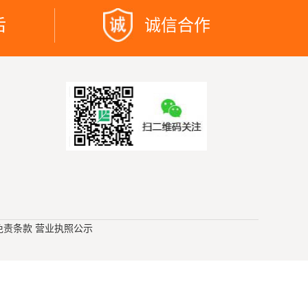
后
诚信合作
免责条款
营业执照公示