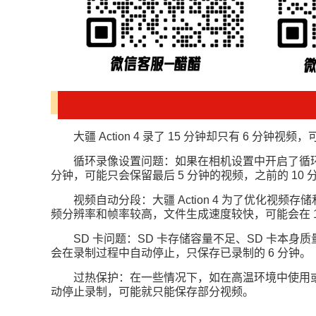
大疆 Action 4 录了 15 分钟却只有 6 分钟
循环录像设置问题：如果在相机设置中开启了循环
分钟，可能只会保留最后 5 分钟的视频，之前的 10
视频自动分段：大疆 Action 4 为了优化视频存
频分辨率和帧率较高，文件生成速度较快，可能会在 1
SD 卡问题：SD 卡存储容量不足、SD 卡本
会在录制过程中自动停止，只保存已录制的 6 分钟。
过热保护：在一些情况下，如在高温环境中使用或
动停止录制，可能就只能保存部分视频。