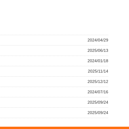
2024/04/29
2025/06/13
2024/01/18
2025/11/14
2025/12/12
2024/07/16
2025/09/24
2025/09/24