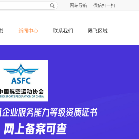
网站导航
微信扫一扫
书
新闻中心
联系我们
限飞区域