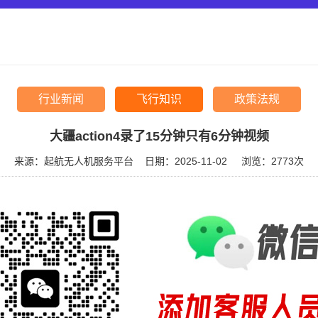
行业新闻
飞行知识
政策法规
大疆action4录了15分钟只有6分钟视频
来源：起航无人机服务平台
日期：2025-11-02
浏览：
2773次