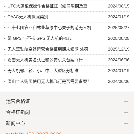
UTC大疆植保操作合格证证书续签周期及查
2024/08/15
CAAC无人机执照类别
2024/01/19
七十七团农业和林业草原中心关于规范无人机
2025/08/27
带 GPS 与不带 GPS 无人机的核心
2025/08/25
无人驾驶航空器运营合格证到期未续期 处罚
2025/12/19
嘉善无人机实名认证和公安机关备案飞行
2024/06/06
无人机微、轻、小、中、大型区分标准
2024/01/19
唐山个人购买使用无人机飞行是否需要备案？
2024/06/06
运营合格证
合格证新闻
新闻中心