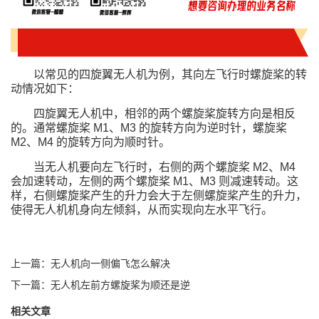
以常见的四旋翼无人机为例，其向左飞行时螺旋桨的转
动情况如下：
四旋翼无人机中，相邻的两个螺旋桨旋转方向是相反
的。通常螺旋桨 M1、M3 的旋转方向为逆时针，螺旋桨
M2、M4 的旋转方向为顺时针。
当无人机要向左飞行时，右侧的两个螺旋桨 M2、M4
会加速转动，左侧的两个螺旋桨 M1、M3 则减速转动。这
样，右侧螺旋桨产生的升力会大于左侧螺旋桨产生的升力，
使得无人机机身向左倾斜，从而实现向左水平飞行。
上一篇：无人机向一侧偏飞怎么解决
下一篇：无人机左前方螺旋桨为顺还是逆
相关文章