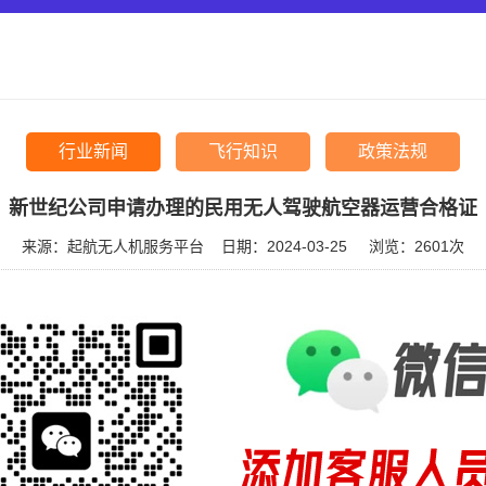
行业新闻
飞行知识
政策法规
新世纪公司申请办理的民用无人驾驶航空器运营合格证
来源：起航无人机服务平台
日期：2024-03-25
浏览：
2601次