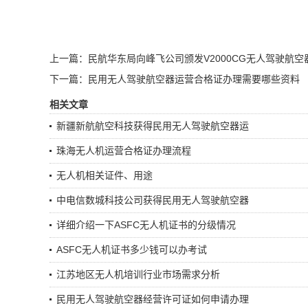
上一篇：民航华东局向峰飞公司颁发V2000CG无人驾驶航
下一篇：民用无人驾驶航空器运营合格证办理需要哪些资料
相关文章
新疆新航航空科技获得民用无人驾驶航空器运
珠海无人机运营合格证办理流程
无人机相关证件、用途
中电信数城科技公司获得民用无人驾驶航空器
详细介绍一下ASFC无人机证书的分级情况
ASFC无人机证书多少钱可以办考试
江苏地区无人机培训行业市场需求分析
民用无人驾驶航空器经营许可证如何申请办理