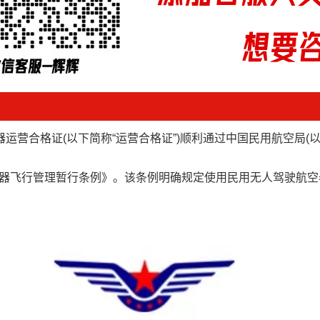
器运营合格证
(以下简称“运营合格证”)顺利通过中国民用航空局(
航空器飞行管理暂行条例》。该条例明确规定使用民用无人驾驶航