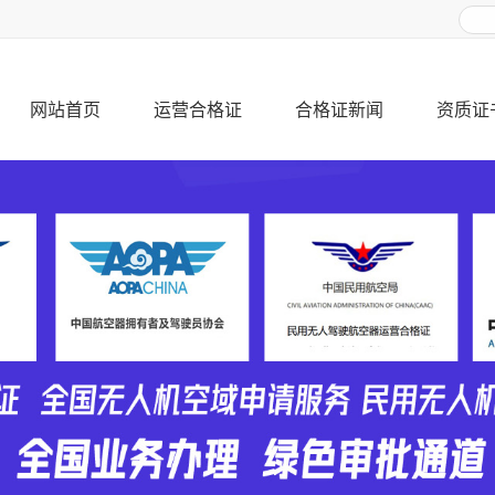
网站首页
运营合格证
合格证新闻
资质证