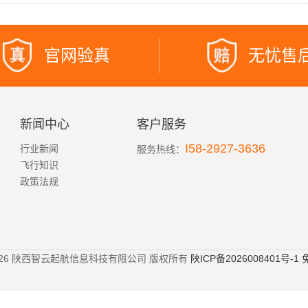
官网验真
无忧售
新闻中心
客户服务
I58-2927-3636
行业新闻
服务热线：
飞行知识
政策法规
023-2026 陕西智云起航信息科技有限公司 版权所有
陕ICP备2026008401号-1