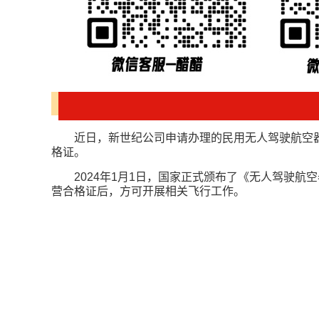
近日，新世纪公司申请办理的
民用无人驾驶航空
格证。
2024年1月1日，国家正式颁布了《无人驾驶
营合格证后，方可开展相关飞行工作。