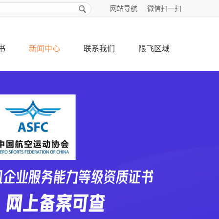
网站导航
微信扫一扫
书
新闻中心
联系我们
限飞区域