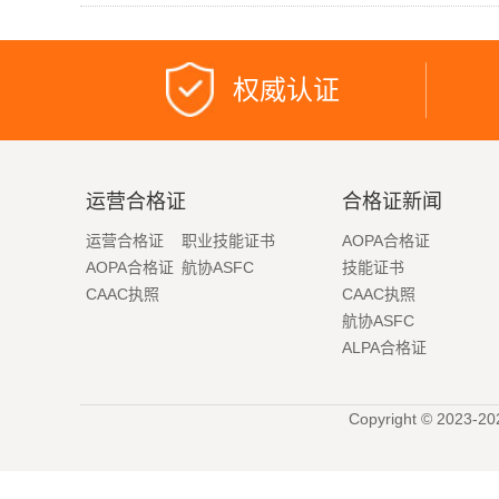
权威认证
运营合格证
合格证新闻
运营合格证
职业技能证书
AOPA合格证
AOPA合格证
航协ASFC
技能证书
CAAC执照
CAAC执照
航协ASFC
ALPA合格证
Copyright © 2