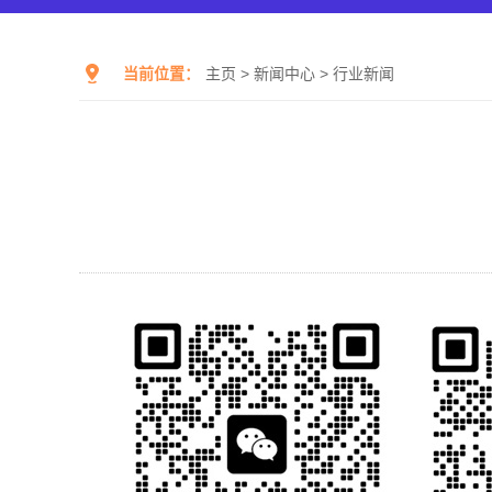
当前位置：
主页
>
新闻中心
>
行业新闻