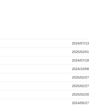
2024/07/13
2025/02/01
2024/07/18
2024/10/08
2025/02/27
2025/02/27
2025/02/20
2024/05/27