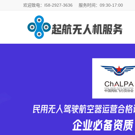
欢迎致电：I58-2927-3636
服务时间：09:30-17:00