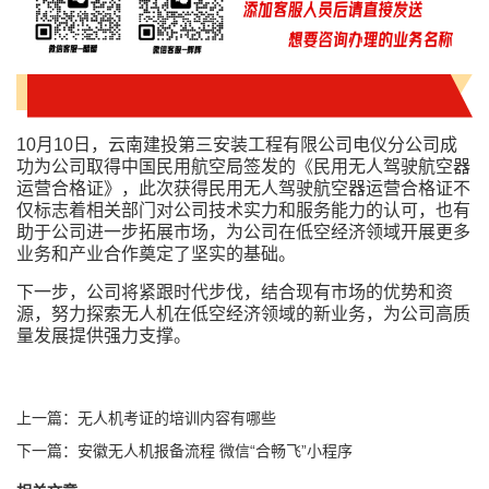
10月10日，云南建投第三安装工程有限公司电仪分公司成
功为公司取得中国民用航空局签发的《民用无人驾驶航空器
运营合格证》，此次获得民用无人驾驶航空器运营合格证不
仅标志着相关部门对公司技术实力和服务能力的认可，也有
助于公司进一步拓展市场，为公司在低空经济领域开展更多
业务和产业合作奠定了坚实的基础。
下一步，公司将紧跟时代步伐，结合现有市场的优势和资
源，努力探索无人机在低空经济领域的新业务，为公司高质
量发展提供强力支撑。
上一篇：无人机考证的培训内容有哪些
下一篇：安徽无人机报备流程 微信“合畅飞”小程序