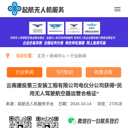
Toggl
navig
当前位置：
主页
>
新闻中心
>
行业新闻
行业新闻
飞行知识
政策法规
云南建投第三安装工程有限公司电仪分公司获得“民
用无人驾驶航空器运营合格证”
来源：起航无人机服务平台
日期：2024-10-14
浏览：
2735次