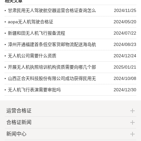
相关文章
甘肃民用无人驾驶航空器运营合格证查询怎么
2024/11/25
aopa无人机驾驶合格证
2024/05/20
新疆和田无人机飞行报备流程
2024/07/22
漳州开通福建首条低空客货邮物流配送海岛航
2024/08/23
无人机公司需要什么资质
2024/12/24
开展无人机执照培训机构资质需要向哪几个部
2025/01/21
山西正合天科技股份有限公司成功获得民用无
2024/10/08
无人机飞行表演需要审批吗
2024/12/30
运营合格证
合格证新闻
新闻中心