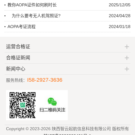
教你AOPA证件如何刷时长
2025/12/05
为什么要考无人机驾照证?
2024/04/28
AOPA考证流程
2024/01/18
运营合格证
合格证新闻
新闻中心
I58-2927-3636
服务热线：
Copyright © 2023-2026 陕西智云起航信息科技有限公司 版权所有