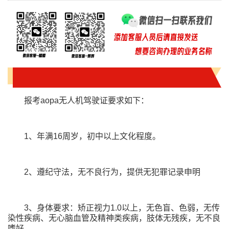
报考aopa无人机驾驶证要求如下：
1、年满16周岁，初中以上文化程度。
2、遵纪守法，无不良行为，提供无犯罪记录申明
3、身体要求：矫正视力1.0以上，无色盲、色弱，无传
染性疾病、无心脑血管及精神类疾病，肢体无残疾，无不良
嗜好。