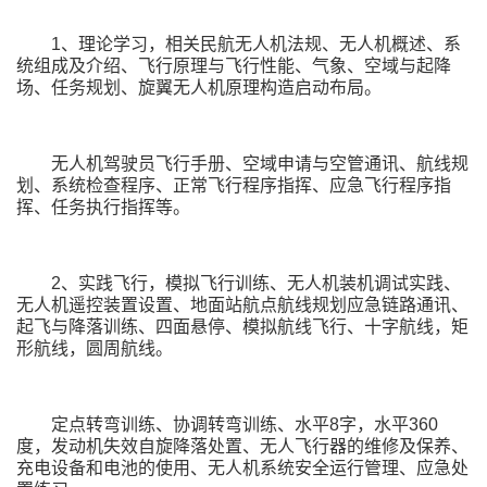
1、理论学习，相关民航无人机法规、无人机概述、系
统组成及介绍、飞行原理与飞行性能、气象、空域与起降
场、任务规划、旋翼无人机原理构造启动布局。
无人机驾驶员飞行手册、空域申请与空管通讯、航线规
划、系统检查程序、正常飞行程序指挥、应急飞行程序指
挥、任务执行指挥等。
2、实践飞行，模拟飞行训练、无人机装机调试实践、
无人机遥控装置设置、地面站航点航线规划应急链路通讯、
起飞与降落训练、四面悬停、模拟航线飞行、十字航线，矩
形航线，圆周航线。
定点转弯训练、协调转弯训练、水平8字，水平360
度，发动机失效自旋降落处置、无人飞行器的维修及保养、
充电设备和电池的使用、无人机系统安全运行管理、应急处