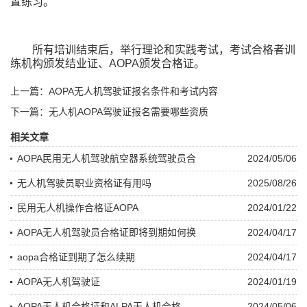
置练习。
所有培训结束后，举行理论和实践考试，考试合格者训
练机构颁发结业证、AOPA颁发合格证。
上一篇：AOPA无人机驾驶证报名条件和考试内容
下一篇：无人机AOPA驾驶证报名需要哪些资质
相关文章
AOPA民用无人机驾驶航空器系统驾驶员合
2024/05/06
无人机驾驶员职业资格证有用吗
2025/08/26
民用无人机操作合格证AOPA
2024/01/22
AOPA无人机驾驶员合格证即将到期如何换
2024/04/17
aopa合格证到期了怎么续期
2024/04/17
AOPA无人机驾驶证
2024/01/19
AOPA无人机合格证和ALPA无人机合格
2024/05/06