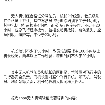
无人机训练合格证分驾驶员、机长2个级别，教员级别
在合格证上签注。其中驾驶员飞行训练培训不少于44小时，
其中包括飞行前检查4小时，正常飞行程序操作，不少于20
小时，应急飞行程序操作，包括发动机故障、链条丢失、应
急回收、迫降等，不少于20小时。
机长培训不少于56小时，教员培训要求有100小时以上
机长经历，两年以上工作经验，培训时间不少于20小时。
其中无人机驾驶员和机长的区别是，驾驶员对飞行中的
飞行器安全负责，而机长则对整个飞行系统，如飞机、驾驶
员、地面站等负责，机长的权利大但同样责任大。
报考aopa无人机驾驶证需要培训的内容：