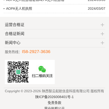
AOPA无人机执照
2024/03/07
运营合格证
合格证新闻
新闻中心
I58-2927-3636
服务热线：
Copyright © 2023-2026 陕西智云起航信息科技有限公司 版权所有
陕ICP备2026008401号-1
免责条款
营业执照公示