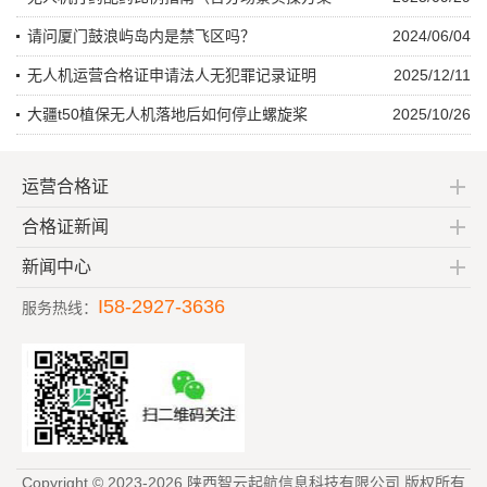
请问厦门鼓浪屿岛内是禁飞区吗？
2024/06/04
无人机运营合格证申请法人无犯罪记录证明
2025/12/11
大疆t50植保无人机落地后如何停止螺旋桨
2025/10/26
运营合格证
合格证新闻
新闻中心
I58-2927-3636
服务热线：
Copyright © 2023-2026 陕西智云起航信息科技有限公司 版权所有