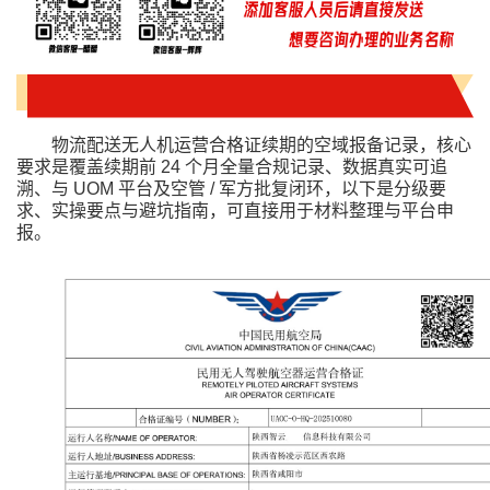
物流配送无人机运营合格证续期的空域报备记录，核心
要求是覆盖续期前 24 个月全量合规记录、数据真实可追
溯、与 UOM 平台及空管 / 军方批复闭环，以下是分级要
求、实操要点与避坑指南，可直接用于材料整理与平台申
报。