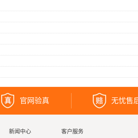
官网验真
无忧售
新闻中心
客户服务