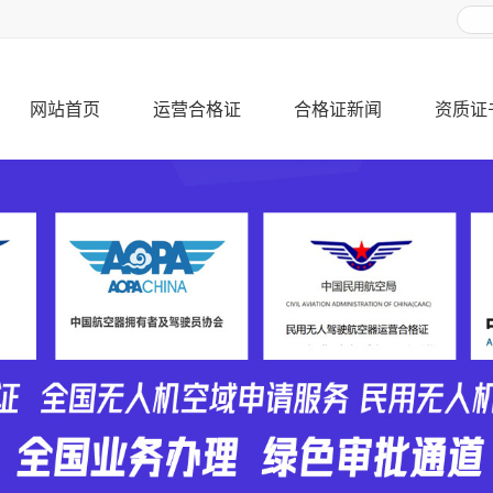
网站首页
运营合格证
合格证新闻
资质证