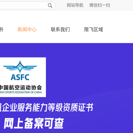
网站导航
微信扫一扫
书
新闻中心
联系我们
限飞区域