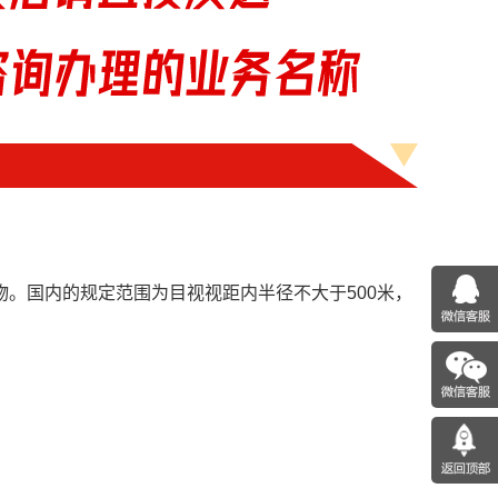
。国内的规定范围为目视视距内半径不大于500米，