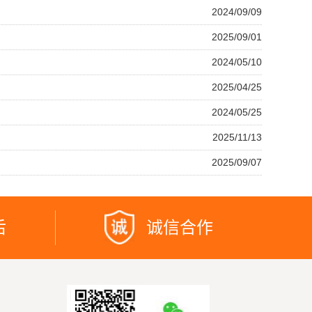
2024/09/09
2025/09/01
2024/05/10
2025/04/25
2024/05/25
2025/11/13
2025/09/07
后
诚信合作