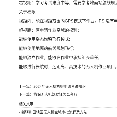
超视距：学习考试难度中等，需要学考地面站航线规划
关于权限
视距内：能在视距范围内GPS模式下作业。PS:没有
超视距：有申请作业空域的权利；
能够使用姿态增稳飞行模式;
能够使用地面站航线规划飞行;
能够独立作业，能够在作业中承担组长重任;
能够进行长航时，远距离、高技术的无人机作业项目
上一篇：2024年无人机执照申请考试知识
下一篇：植保无人机驾驶证怎么考取
相关文章
新疆和田地区无人机空域审批流程及方法