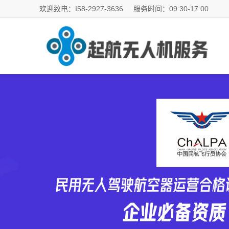
欢迎致电：I58-2927-3636
服务时间：09:30-17:00