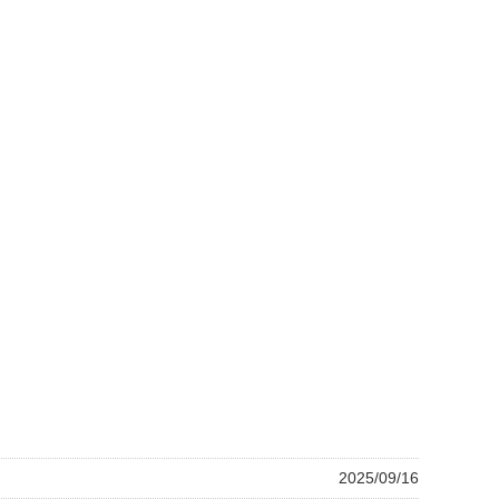
2025/09/16