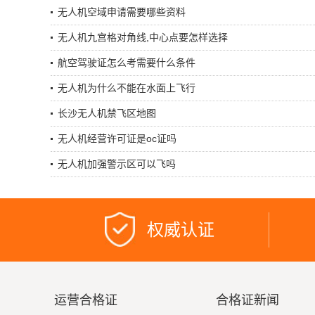
无人机空域申请需要哪些资料
无人机九宫格对角线,中心点要怎样选择
航空驾驶证怎么考需要什么条件
无人机为什么不能在水面上飞行
长沙无人机禁飞区地图
无人机经营许可证是oc证吗
无人机加强警示区可以飞吗
权威认证
运营合格证
合格证新闻