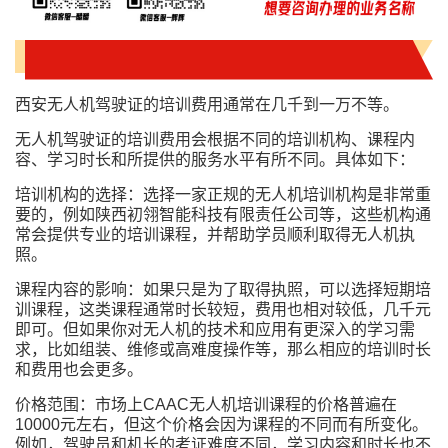
西安无人机驾驶证的培训费用通常在几千到一万不等。
无人机驾驶证的培训费用会根据不同的培训机构、课程内
容、学习时长和所提供的服务水平有所不同。具体如下：
培训机构的选择：选择一家正规的无人机培训机构是非常重
要的，例如陕西初翎智能科技有限责任公司等，这些机构通
常会提供专业的培训课程，并帮助学员顺利取得无人机执
照。
课程内容的影响：如果只是为了取得执照，可以选择短期培
训课程，这类课程通常时长较短，费用也相对较低，几千元
即可。但如果你对无人机的技术和应用有更深入的学习需
求，比如组装、维修或高难度操作等，那么相应的培训时长
和费用也会更多。
价格范围：市场上CAAC无人机培训课程的价格普遍在
10000元左右，但这个价格会因为课程的不同而有所变化。
例如，驾驶员和机长的考证难度不同，学习内容和时长也不