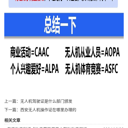
上一篇：无人机驾驶证是什么部门颁发
下一篇：西安无人机操作证在哪里办理的
相关文章