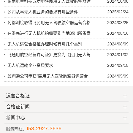
东南航空科技成功申获民用无人驾驶航空器运
2024/10/08
公司从事无人机业务的要求有哪些条件
2025/02/24
药都测绘取得《民用无人驾驶航空器运营合格
2024/03/25
在娄底进行无人机航拍需要到当地派出所备案
2024/08/16
无人机运营合格证办理时候有哪几个类别
2024/08/09
《通用航空经营许可证》更换为《民用无人驾
2024/01/02
无人机运输企业资质要求
2024/09/15
冀翔通公司申获“民用无人驾驶航空器运营合
2024/05/09
运营合格证
合格证新闻
新闻中心
I58-2927-3636
服务热线：