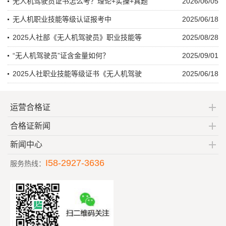
无人机驾驶员证书怎么考？理论+实操+真题
2026/06/05
无人机职业技能等级认证报考中
2025/06/18
2025人社部《无人机驾驶员》职业技能等
2025/08/28
“无人机驾驶员”证含金量如何？
2025/09/01
2025人社职业技能等级证书《无人机驾驶
2025/06/18
运营合格证
合格证新闻
新闻中心
I58-2927-3636
服务热线：