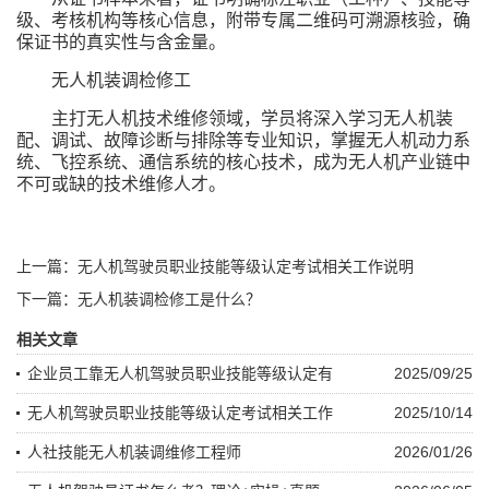
级、考核机构等核心信息，附带专属二维码可溯源核验，确
保证书的真实性与含金量。
无人机装调检修工
主打无人机技术维修领域，学员将深入学习无人机装
配、调试、故障诊断与排除等专业知识，掌握无人机动力系
统、飞控系统、通信系统的核心技术，成为无人机产业链中
不可或缺的技术维修人才。
上一篇：无人机驾驶员职业技能等级认定考试相关工作说明
下一篇：无人机装调检修工是什么？
相关文章
企业员工靠无人机驾驶员职业技能等级认定有
2025/09/25
无人机驾驶员职业技能等级认定考试相关工作
2025/10/14
人社技能无人机装调维修工程师
2026/01/26