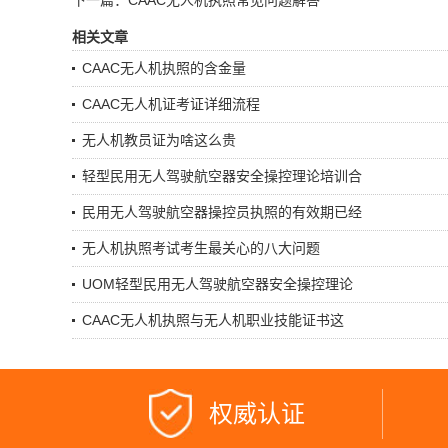
下一篇：CAAC无人机执照常见问题解答
相关文章
CAAC无人机执照的含金量
CAAC无人机证考证详细流程
无人机教员证为啥这么贵
轻型民用无人驾驶航空器安全操控理论培训合
民用无人驾驶航空器操控员执照的有效期已经
无人机执照考试考生最关心的八大问题
UOM轻型民用无人驾驶航空器安全操控理论
CAAC无人机执照与无人机职业技能证书这
权威认证