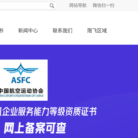
网站导航
微信扫一扫
书
新闻中心
联系我们
限飞区域