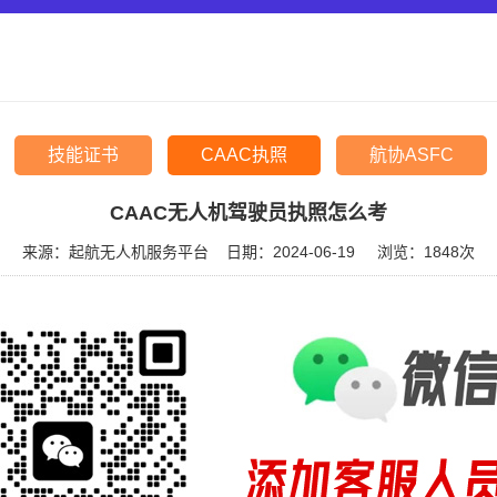
技能证书
CAAC执照
航协ASFC
CAAC无人机驾驶员执照怎么考
来源：起航无人机服务平台
日期：2024-06-19
浏览：
1848次