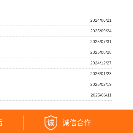
2024/06/21
2025/09/24
2025/07/31
2025/08/28
2024/12/27
2026/01/23
2025/02/19
2025/06/11
后
诚信合作