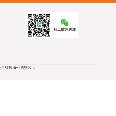
免责条款
营业执照公示