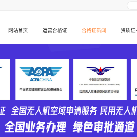
网站首页
运营合格证
合格证新闻
资质证