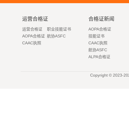
运营合格证
合格证新闻
运营合格证
职业技能证书
AOPA合格证
AOPA合格证
航协ASFC
技能证书
CAAC执照
CAAC执照
航协ASFC
ALPA合格证
Copyright © 2