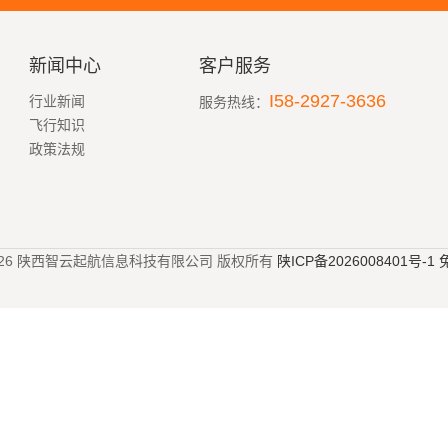
新闻中心
客户服务
I58-2927-3636
行业新闻
服务热线：
飞行知识
政策法规
023-2026 陕西智云起航信息科技有限公司 版权所有
陕ICP备2026008401号-1