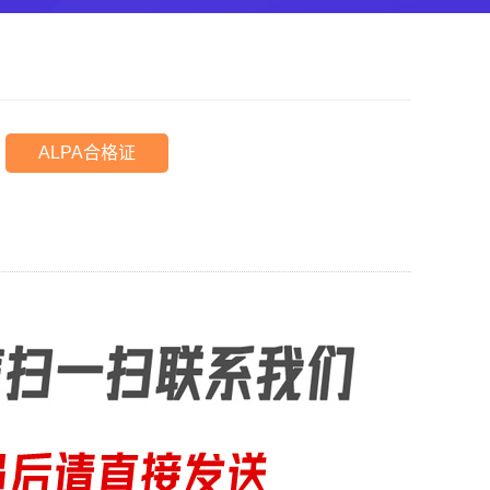
ALPA合格证