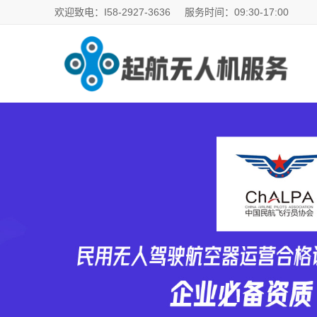
欢迎致电：I58-2927-3636
服务时间：09:30-17:00