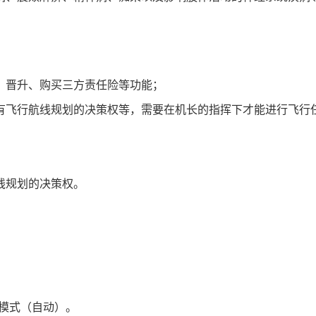
、晋升、购买三方责任险等功能；
有飞行航线规划的决策权等，需要在机长的指挥下才能进行飞行
线规划的决策权。
S模式（自动）。