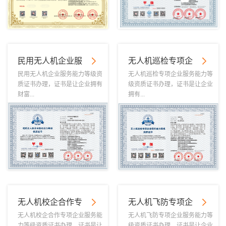
民用无人机企业服
无人机巡检专项企
民用无人机企业服务能力等级资
无人机巡检专项企业服务能力等
质证书办理，证书是让企业拥有
级资质证书办理，证书是让企业
财富...
拥有...
无人机校企合作专
无人机飞防专项企
无人机校企合作专项企业服务能
无人机飞防专项企业服务能力等
力等级资质证书办理，证书是让
级资质证书办理，证书是让企业