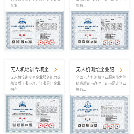
企业...
拥有...
无人机培训专项企
无人机测绘企业服
无人机培训专项企业服务能力等
全国无人机测绘企业服务能力等
级资质证书办理，证书是让企业
级资质证书办理，证书是让企业
拥有...
拥有...