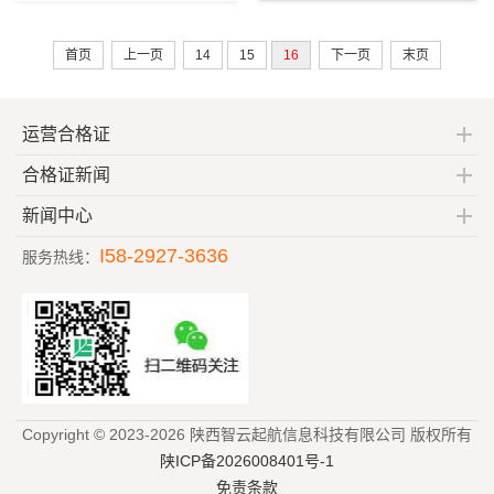
首页
上一页
14
15
16
下一页
末页
运营合格证
合格证新闻
新闻中心
I58-2927-3636
服务热线：
Copyright © 2023-2026 陕西智云起航信息科技有限公司 版权所有
陕ICP备2026008401号-1
免责条款