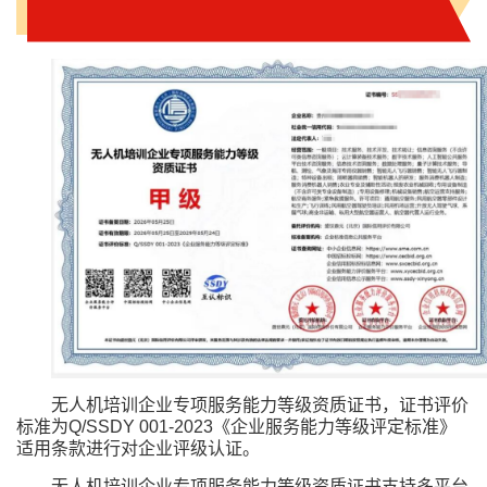
无人机培训企业专项服务能力等级资质证书，证书评价
标准为Q/SSDY 001-2023《企业服务能力等级评定标准》
适用条款进行对企业评级认证。
无人机培训企业专项服务能力等级资质证书支持多平台