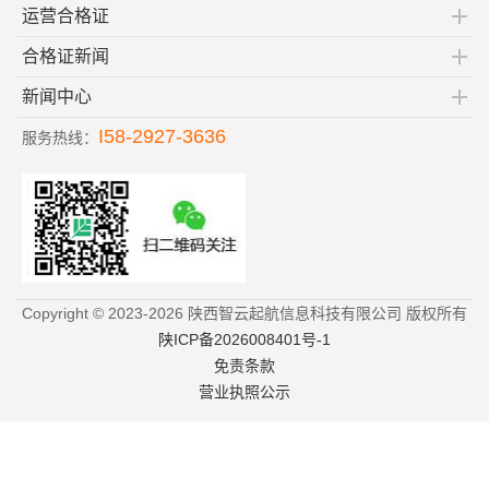
运营合格证
合格证新闻
新闻中心
I58-2927-3636
服务热线：
Copyright © 2023-2026 陕西智云起航信息科技有限公司 版权所有
陕ICP备2026008401号-1
免责条款
营业执照公示