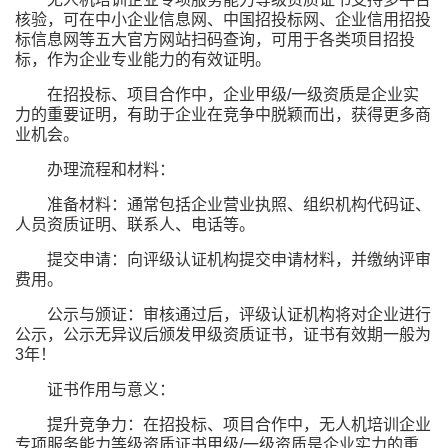
核验，可在中小企业信息网、中国招投标网、企业信用招投
标信息网等五大官方网站扫码查询，可用于各类项目招投
标，作为企业专业能力的有效证明。
在招投标、项目合作中，企业甲级/一级资质是企业实
力的重要证明，有助于企业在竞争中脱颖而出，获得更多商
业机会。
办理流程和材料：
准备材料：通常包括企业营业执照、组织机构代码证、
人员资质证明、联系人、电话等。
提交申请：向评级认证机构提交申请材料，并缴纳评审
费用。
公示与颁证：审核通过后，评级认证机构将对企业进行
公示，公示无异议后颁发甲级资质证书，证书有效期一般为
3年！
证书作用与意义：
提升竞争力：在招投标、项目合作中，无人机培训企业
专项服务能力等级资质证书甲级/一级资质是企业实力的重