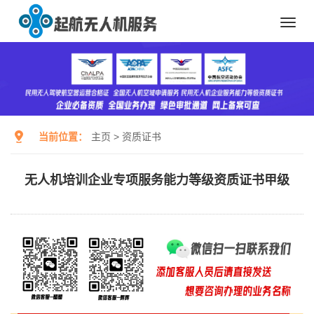
Toggl
navig
当前位置：
主页
>
资质证书
无人机培训企业专项服务能力等级资质证书甲级