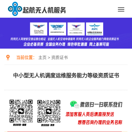
Toggl
navig
当前位置：
主页
>
资质证书
中小型无人机调度运维服务能力等级资质证书