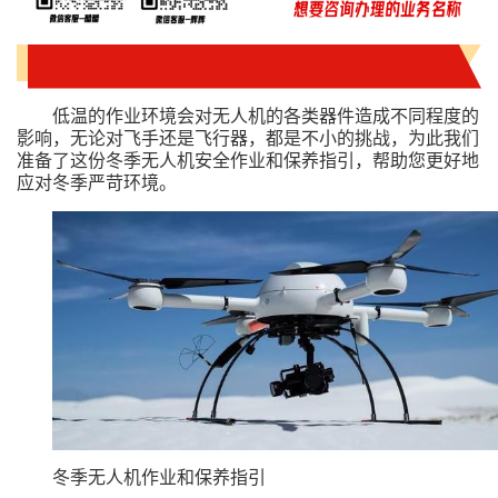
低温的作业环境会对无人机的各类器件造成不同程度的
影响，无论对飞手还是飞行器，都是不小的挑战，为此我们
准备了这份冬季无人机安全作业和保养指引，帮助您更好地
应对冬季严苛环境。
冬季无人机作业和保养指引