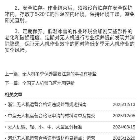
2、安全贮存。作业结束后，须将设备贮存在安全保护
箱内，存放于5-20℃的恒温室内环境，保持环境干燥，避免
阳光直射。
3、定期保养。低温冰雪的作业环境会加剧某些部件的
老化和破损程度，定期对无人机进行专业保养提前发现并消
除隐患，保证无人机作业效率的同时降低冬季无人机作业的
安全风险。
上一篇：无人机冬季保养需要注意的事项有哪些
下一篇：全国无人机禁飞区地图更新
相关文章
浙江无人机运营合格证违规处罚规避指南
2025/12/13
中型无人机运营合格证申请的材料清单及提交
2025/12/05
无人机微、轻、小、中、大型区分标准
2024/03/15
河北无人机运营合格证申请材料易错点：运营
2025/12/20