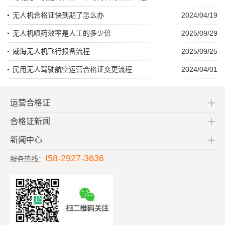
无人机合格证快到期了怎么办
2024/04/19
无人机喷药效率是人工的多少倍
2025/09/29
威海无人机飞行报备流程
2025/09/25
民用无人驾驶航空运营合格证变更流程
2024/04/01
运营合格证
合格证新闻
新闻中心
I58-2927-3636
服务热线：