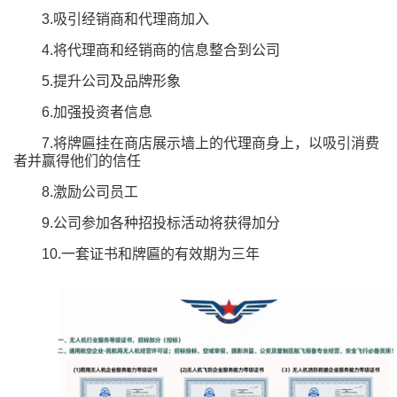
3.吸引经销商和代理商加入
4.将代理商和经销商的信息整合到公司
5.提升公司及品牌形象
6.加强投资者信息
7.将牌匾挂在商店展示墙上的代理商身上，以吸引消费
者并赢得他们的信任
8.激励公司员工
9.公司参加各种招投标活动将获得加分
10.一套证书和牌匾的有效期为三年