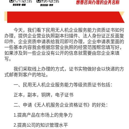
今天，我们看下民用无人机企业服务能力资质证书如何
办理，提供企业营业执照副本扫描件、法人身份证正反面复
印件、企业资质申请表给我司即可办理，企业申请表里面的
一些基本内容我会根据您营业执照的经营范围帮您填写好，
如果涉及到一些企业没有公开的信息就需要由您企业来填
写。
我们采取线上办理的方式，证书实物做好会以快递的方
式邮寄到客户的地址。
一、民用无人机企业服务能力等级资质证书包括：
正本，副本，铜牌，电子证书
二、申请《无人机服务企业资格证书》的好处：
1.提高产品在市场上的竞争力
2.提高公司的知识管理水平