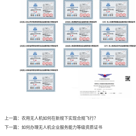
上一篇：农用无人机如何在新规下实现合规飞行？
下一篇：如何办理无人机企业服务能力等级资质证书