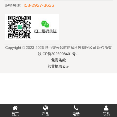
I58-2927-3636
服务热线：
Copyright © 2023-2026 陕西智云起航信息科技有限公司 版权所有
陕ICP备2026008401号-1
免责条款
营业执照公示
首页
产品
电话
联系