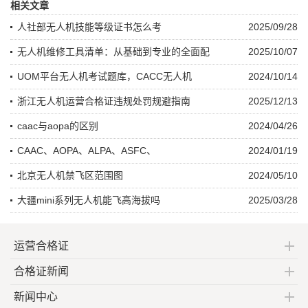
相关文章
人社部无人机技能等级证书怎么考
2025/09/28
无人机维修工具清单：从基础到专业的全面配
2025/10/07
UOM平台无人机考试题库，CACC无人机
2024/10/14
浙江无人机运营合格证违规处罚规避指南
2025/12/13
caac与aopa的区别
2024/04/26
CAAC、AOPA、ALPA、ASFC、
2024/01/19
北京无人机禁飞区范围图
2024/05/10
大疆mini系列无人机能飞高海拔吗
2025/03/28
运营合格证
合格证新闻
新闻中心