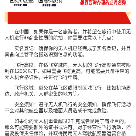
在中国，如果你是一名旅游者，并希望在旅行中使用无
人机进行非商业性质的航拍，你需要注意以下几点：
实名登记：确保你的无人机已经完成了实名登记，并且
具备向监管平台报送识别信息的功能。
飞行高度：在适飞空域内，无人机的飞行高度通常被限
制在120米以下，如果需要飞得更高，可能需要具备相应的
无人机合格证件，并进行飞行申请。
飞行区域：避免在禁飞区或限制区域飞行，比如机场周
边、政府机关、人群密集的地方等。
安全须知：遵守无人机飞行的安全须知，确保飞行活动
不会对其他航空器以及地面人员造成干扰或危险。
如果你的无人机重量超过2千克或者是用于商业目的，
那么可能需要额外的证书或许可。对于经营性飞行活动，还
需要投保责任保险，并取得民用无人驾驶航空器运营合格