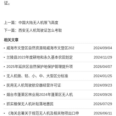
证。
上一篇：中国大陆无人机限飞高度
下一篇：西安无人机驾驶证怎么考取
相关文章
威海市文登区自然资源局威海市文登区202
2024/09/04
兰陵县2023年度耕地和永久基本农田划定
2024/11/29
2025年延庆区自然保护地保护管理提升项
2026/04/07
无人机微、轻、小、中、大型区分标准
2024/01/25
民用无人机驾驶航空器经营许可证
2024/09/23
烟台市蓬莱区林业局2024年蓬莱区无人机
2024/09/26
抓实植保无人机补贴落地惠民
2026/07/29
《海关总署关于规范无人机及相关物项出口申
2026/06/11