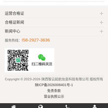
运营合格证
合格证新闻
新闻中心
I58-2927-3636
服务热线：
Copyright © 2023-2026 陕西智云起航信息科技有限公司 版权所有
陕ICP备2026008401号-1
免责条款
营业执照公示