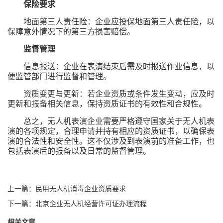
保险要求
地面第三人责任险：企业应投保地面第三人责任险，以
保障意外情况下的第三方损害赔偿。
监督管理
信息报送：企业在表演结束后需及时报送作业信息，以
便监管部门进行监督和管理。
资质变更与更新：若企业资质或条件发生变动，应及时
更新和报备相关信息，保持资质证书的有效性和合规性。
总之，无人机表演企业需要严格遵守国家关于无人机表
演的各项规定，合理申请并持有相应的资质证书，以确保表
演的合法性和安全性。这不仅涉及到表演前的准备工作，也
包括表演后的报备以及日常的监督管理。
上一篇：民用无人机消毒企业资质要求
下一篇：北京企业无人机经营许可证办理流程
相关文章