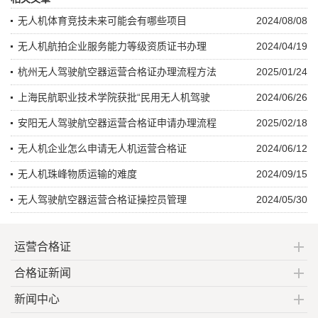
无人机体育竞技未来可能会有哪些项目
2024/08/08
无人机航拍企业服务能力等级资质证书办理
2024/04/19
杭州无人驾驶航空器运营合格证办理流程方法
2025/01/24
上海民航职业技术学院获批“民用无人机驾驶
2024/06/26
安阳无人驾驶航空器运营合格证申请办理流程
2025/02/18
无人机企业怎么申请无人机运营合格证
2024/06/12
无人机珠峰物质运输的难度
2024/09/15
无人驾驶航空器运营合格证操控员管理
2024/05/30
运营合格证
合格证新闻
新闻中心