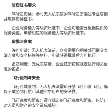
资质证书要求
驾驶员资格：参与无人机表演的驾驶员需通过专业培训
并取得资格证书。
企业服务能力等级资质证书：企业可能需要根据提供的
服务类型，申请相应的服务能力等级资质证书。
审批与备案
许可申请：无人机表演前，企业需要向相关部门提交表
演方案和安全措施等材料，申请获得批准后方可执行。
备案制度：完成表演后，企业还需按照规定进行相关信
息的报备。
飞行限制与安全
飞行区域限制：无人机表演需避开禁飞区和限飞区，确
保不威胁到民航和其他空中用户的安全性。
飞行高度和距离：遵守规定的飞行高度和距离，以防止
对人员和财产的安全造成威胁。