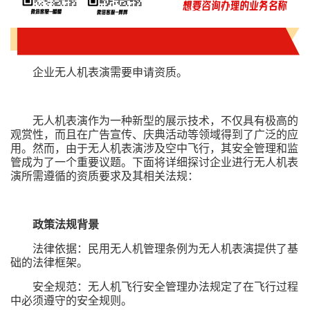
企业无人机表演需要申请资质。
无人机表演作为一种新型的展示技术，不仅具有极高的
观赏性，而且在广告宣传、庆典活动等领域得到了广泛的应
用。然而，由于无人机表演涉及空中飞行，其安全管理和监
管成为了一个重要议题。下面将详细探讨企业进行无人机表
演所需遵循的资质要求及其相关法规：
政策法规背景
法律依据：民用无人机管理条例为无人机表演提供了基
础的法律框架。
安全规范：无人机飞行安全管理办法规定了在飞行过程
中必须遵守的安全规则。