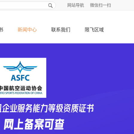
网站导航
微信扫一扫
书
新闻中心
联系我们
限飞区域