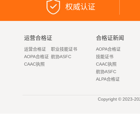
权威认证
运营合格证
合格证新闻
运营合格证
职业技能证书
AOPA合格证
AOPA合格证
航协ASFC
技能证书
CAAC执照
CAAC执照
航协ASFC
ALPA合格证
Copyright © 2