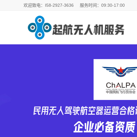
欢迎致电：I58-2927-3636
服务时间：09:30-17:00