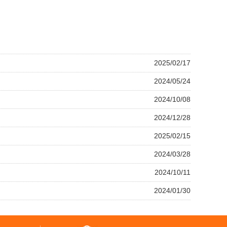
2025/02/17
2024/05/24
2024/10/08
2024/12/28
2025/02/15
2024/03/28
2024/10/11
2024/01/30