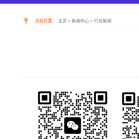
当前位置：
主页
>
新闻中心
>
行业新闻