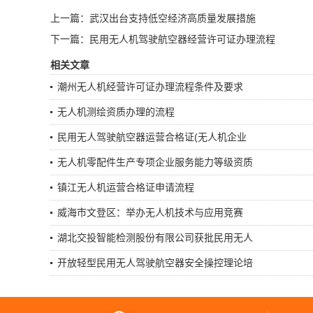
上一篇：武汉出台支持低空经济高质量发展措施
下一篇：民用无人机驾驶航空器经营许可证办理流程
相关文章
潮州无人机经营许可证办理流程条件及要求
无人机测绘资质办理的流程
民用无人驾驶航空器运营合格证(无人机企业
无人机零配件生产专项企业服务能力等级资质
镇江无人机运营合格证申请流程
威海市文登区：举办无人机技术与应用竞赛
湖北交投智能检测股份有限公司获批民用无人
开放轻型民用无人驾驶航空器安全操控理论培