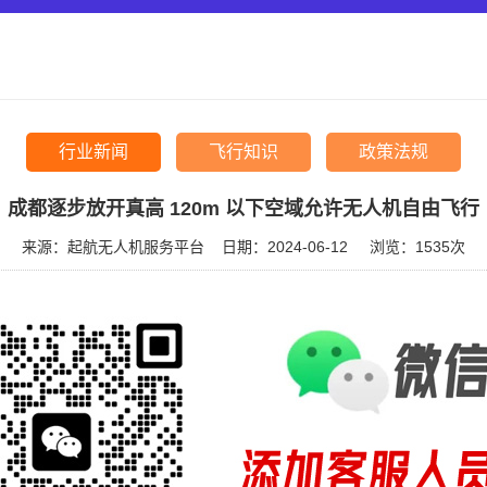
行业新闻
飞行知识
政策法规
成都逐步放开真高 120m 以下空域允许无人机自由飞行
来源：起航无人机服务平台
日期：2024-06-12
浏览：
1535次