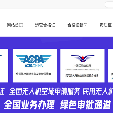
网站首页
运营合格证
合格证新闻
资质证