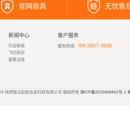
官网验真
无忧售
新闻中心
客户服务
I58-2927-3636
行业新闻
服务热线：
飞行知识
政策法规
023-2026 陕西智云起航信息科技有限公司 版权所有
陕ICP备2026008401号-1