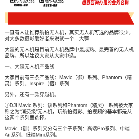
一直有人让推荐航拍无人机，其实无人机可选的品牌很少，
对大多数摄影爱好者来说就一个—大疆
大疆的无人机是目前无人机品牌中最成熟、最完善的无人机
品牌，所以建议大家从大家中选。
一、大疆无人机产品线
大家目前有三条产品线：Mavic（御）系列、Phantom（精
灵）系列、Inspire（悟）系列
另外，还有一款穿越机。
①DJI Mavic 系列：该系列和Phantom（精灵） 系列被大家
称之为“消费级”无人机，玩航拍摄影、拍视频的基本都是从
这两个系列里选择。
Mavic（御）系列又分有三个子系列：高端Pro系列、中端
Air系列、低端Mini系列。