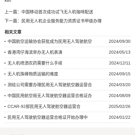
上一篇：中国移动首次成功试飞无人机咖啡配送
下一篇：民用无人机企业服务能力资质证书甲级办理
相关文章
中国航空运输协会获批成为民用无人驾驶航空
2024/09/30
香港湾仔海滨举办无人机表演
2024/05/13
无人机喷洒农药需要什么手续
2024/12/11
无人机珠峰物质运输的难度
2024/09/15
测绘公司需要办理民用无人驾驶航空器运营合
2024/03/20
中国民用航空局无人驾驶航空器运营合格证办
2024/08/09
CCAR-92部民用无人驾驶航空器运营合
2025/02/26
民用无人驾驶航空器运营合格证开始办理中
2024/01/22