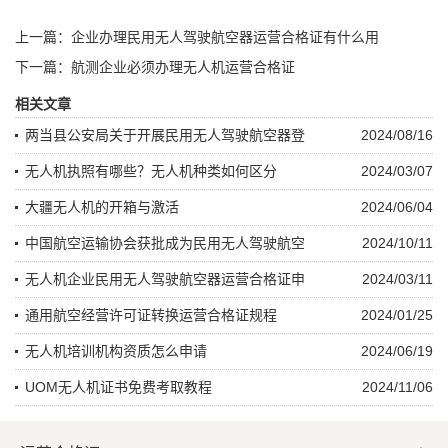
上一篇：企业办理民用无人驾驶航空器运营合格证有什么用
下一篇：航测企业必须办理无人机运营合格证
相关文章
两当县公安局关于开展民用无人驾驶航空器登
2024/08/16
无人机执照有哪些？无人机种类如何区分
2024/03/07
大疆无人机的开箱与激活
2024/06/04
中国航空运输协会获批成为民用无人驾驶航空
2024/10/11
无人机企业民用无人驾驶航空器运营合格证申
2024/03/11
通用航空经营许可证转换运营合格证规程
2024/01/25
无人机培训机构资质怎么申请
2024/06/19
UOM无人机证书免费考取教程
2024/11/06