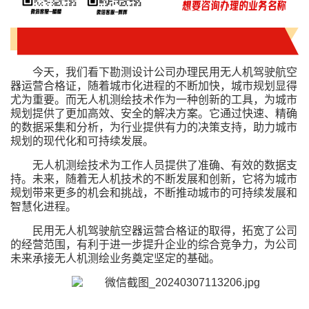
今天，我们看下勘测设计公司办理民用无人机驾驶航空
器运营合格证，随着城市化进程的不断加快，城市规划显得
尤为重要。而无人机测绘技术作为一种创新的工具，为城市
规划提供了更加高效、安全的解决方案。它通过快速、精确
的数据采集和分析，为行业提供有力的决策支持，助力城市
规划的现代化和可持续发展。
无人机测绘技术为工作人员提供了准确、有效的数据支
持。未来，随着无人机技术的不断发展和创新，它将为城市
规划带来更多的机会和挑战，不断推动城市的可持续发展和
智慧化进程。
民用无人机驾驶航空器运营合格证的取得，拓宽了公司
的经营范围，有利于进一步提升企业的综合竞争力，为公司
未来承接无人机测绘业务奠定坚定的基础。