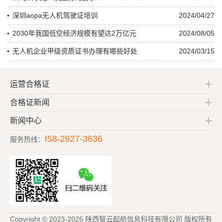
深圳aopa无人机驾驶证培训
2024/04/27
2030年我国低空经济规模有望达2万亿元
2024/08/05
无人机企业甲级资质证书办理有哪些好处
2024/03/15
运营合格证
合格证新闻
新闻中心
I58-2927-3636
服务热线：
Copyright © 2023-2026 陕西智云起航信息科技有限公司 版权所有