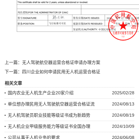
上一篇：无人驾驶航空器运营合格证申请办理方案
下一篇：四川企业如何申请民用无人机运营合格证
相关文章
国内农业无人机生产企业20家介绍
2025/02/28
单位想办理民用无人驾驶航空器运营合格证流
2024/08/13
无人机驾驶员职业技能等级证书成为新趋势
2024/08/19
无人机企业甲级服务能力等级证书全国办理
2024/10/09
公司从事无人机业务的要求
2024/06/08