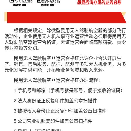
根据相关规定，除微型民用无人驾驶航空器的部分飞行
活动外，企业使用无人机从事商业运营活动必须取得民用无
人驾驶航空器运营合格证，无证运营会面临高额罚款、责令
停业整顿等处罚。
民用无人驾驶航空器运营合格证允许企业合法开展生
产、销售、售后服务、航拍、航测等多项无人机业务，为多
元化发展提供可能，开拓新业务领域和收入来源。
民用无人驾驶航空器运营合格证办理流程：
1.手机号和邮箱（手机号就是账号，便于接收验证码）
2.法人身份证正反复印件加盖公章扫描件
3.被授权人身份证正反复印件加盖公章扫描件
5.公司营业执照复印件加盖公章扫描件