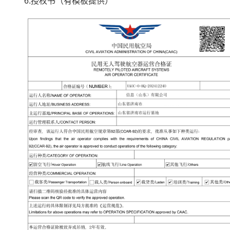
6.授权书（有模板提供）