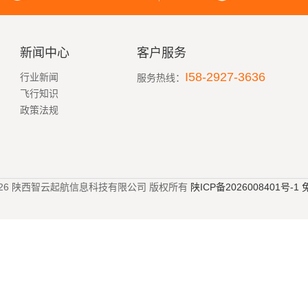
新闻中心
客户服务
I58-2927-3636
行业新闻
服务热线：
飞行知识
政策法规
023-2026 陕西智云起航信息科技有限公司 版权所有
陕ICP备2026008401号-1