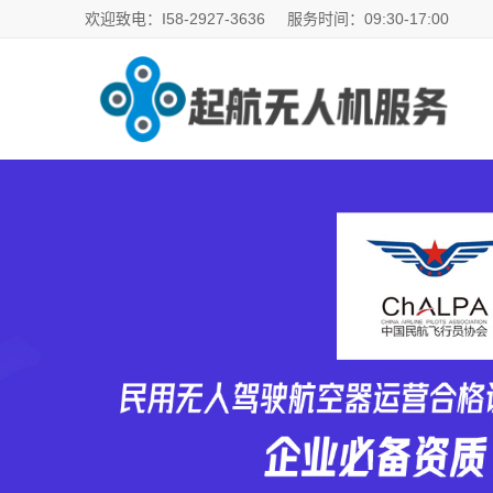
欢迎致电：I58-2927-3636
服务时间：09:30-17:00