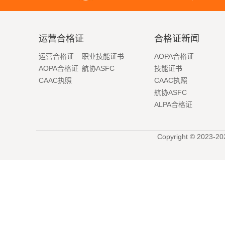
运营合格证
合格证新闻
运营合格证
职业技能证书
AOPA合格证
AOPA合格证
航协ASFC
技能证书
CAAC执照
CAAC执照
航协ASFC
ALPA合格证
Copyright © 2