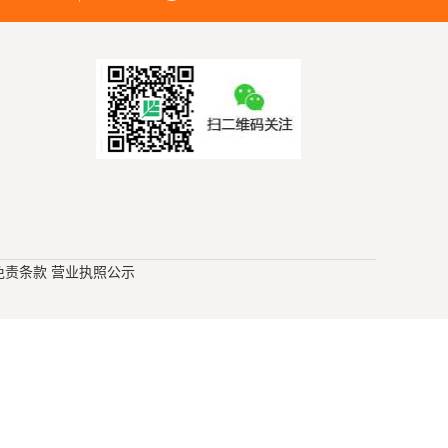
免责条款
营业执照公示