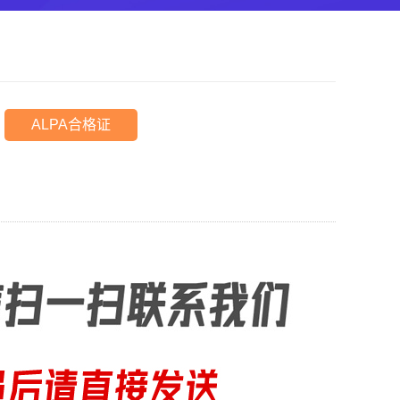
ALPA合格证