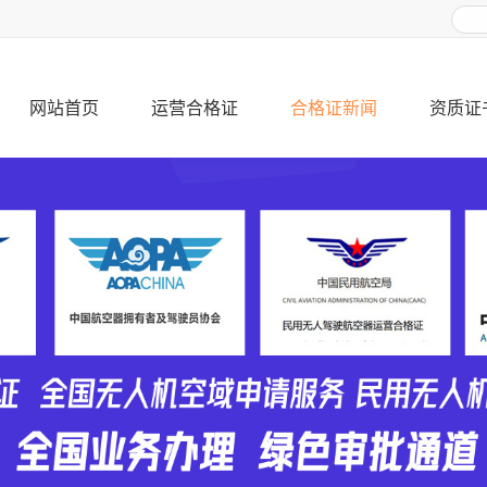
网站首页
运营合格证
合格证新闻
资质证