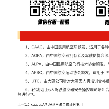
1、CAAC，由中国民用航空局颁发，适用于各种
2、AOPA，由中国航空器拥有者及驾驶员协会
3、ALPA，由中国民用航空飞行技术协会颁发，
4、AFSC，由中国航空运动协会颁发，适用于
5、UTC，由大疆公司针对大疆无人机培训合格
6、轻型民用无人驾驶航空器安全操控理论培训
热进行中。
上一篇：caac无人机理论考试合格证有啥用