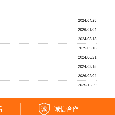
2024/04/28
2026/01/04
2024/03/13
2025/05/16
2024/06/21
2024/03/15
2026/02/04
2025/12/29
后
诚信合作