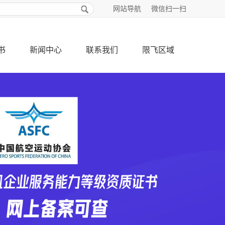
网站导航
微信扫一扫
书
新闻中心
联系我们
限飞区域