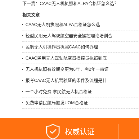
下一篇：CAAC无人机执照和ALPA合格证怎么选？
相关文章
CAAC无人机执照和ALPA合格证怎么选
轻型民用无人驾驶航空器安全操控理论培训合
民航无人机操作员执照CAAC如何办理
CAAC民用无人驾驶航空器操控员执照到底
无人机执照有效期变更为6年，需2年一审证
报考CAAC无人机驾驶证的条件及流程是什
一个小时免费 拿民航无人机合格证
免费申请民航局颁发UOM合格证
权威认证