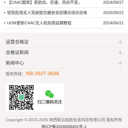
【CAAC题库】若航向、空速、风向不变，
2024/09/27
轻型民用无人驾驶航空器安全控理论培训合格
2025/09/22
UOM更新CAAC无人机执照延期教程
2024/06/21
运营合格证
合格证新闻
新闻中心
I58-2927-3636
服务热线：
Copyright © 2023-2026 陕西智云起航信息科技有限公司 版权所有
陕ICP备2026008401号-1