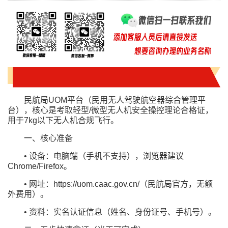
民航局UOM平台（民用无人驾驶航空器综合管理平
台），核心是考取轻型/微型无人机安全操控理论合格证，
用于7kg以下无人机合规飞行。
一、核心准备
• 设备：电脑端（手机不支持），浏览器建议
Chrome/Firefox。
• 网址：https://uom.caac.gov.cn/（民航局官方，无额
外费用）。
• 资料：实名认证信息（姓名、身份证号、手机号）。