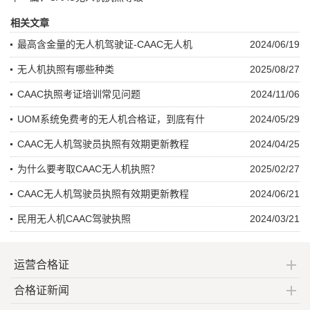
相关文章
最高含金量的无人机驾驶证-CAAC无人机
2024/06/19
无人机执照有哪些种类
2025/08/27
CAAC执照考证培训常见问题
2024/11/06
UOM系统免费考的无人机合格证，到底有什
2024/05/29
CAAC无人机驾驶员执照有效期更新教程
2024/04/25
为什么要考取CAAC无人机执照？
2025/02/27
CAAC无人机驾驶员执照有效期更新教程
2024/06/21
民用无人机CAAC驾驶执照
2024/03/21
运营合格证
合格证新闻