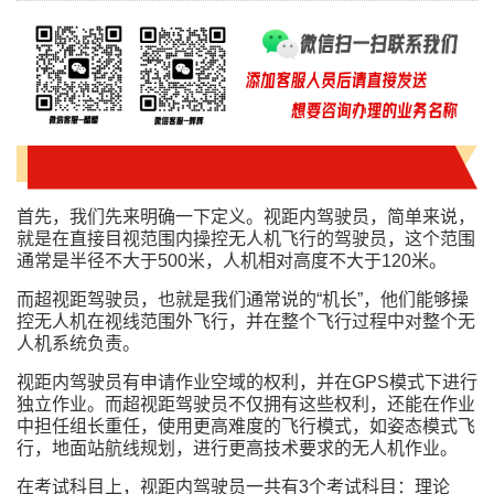
首先，我们先来明确一下定义。视距内驾驶员，简单来说，
就是在直接目视范围内操控无人机飞行的驾驶员，这个范围
通常是半径不大于500米，人机相对高度不大于120米。
而超视距驾驶员，也就是我们通常说的“机长”，他们能够操
控无人机在视线范围外飞行，并在整个飞行过程中对整个无
人机系统负责。
视距内驾驶员有申请作业空域的权利，并在GPS模式下进行
独立作业。而超视距驾驶员不仅拥有这些权利，还能在作业
中担任组长重任，使用更高难度的飞行模式，如姿态模式飞
行，地面站航线规划，进行更高技术要求的无人机作业。
在考试科目上，视距内驾驶员一共有3个考试科目：理论