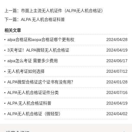
上一篇：市面上主流无人机证件（ALPA无人机合格证）
下一篇：ALPA 无人机合格证科普
相关文章
alpa合格证和aopa合格证哪个更有权
2024/04/28
3天考证！ALPA微轻无人机合格证
2024/04/19
alpa怎么考证 需要多少费用
2024/06/17
无人机考证如何选择
2024/07/12
ALPA微型合格证这个证书有没有用？
2024/01/28
ALPA无人机合格证证件分类
2024/07/16
ALPA 无人机合格证科普
2024/04/19
ALPA无人机合格证（微轻型）
2024/04/02